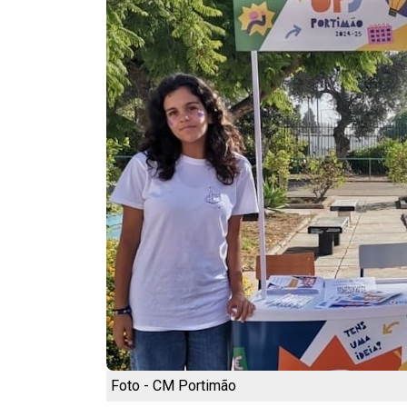
Foto - CM Portimão