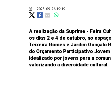
2025-09-26 19:19
A realização da Suprime - Feira Cu
os dias 2 e 4 de outubro, no espaç
Teixeira Gomes e Jardim Gonçalo Ri
do Orçamento Participativo Jovem
idealizado por jovens para a comun
valorizando a diversidade cultural.