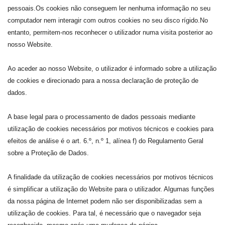
pessoais.Os cookies não conseguem ler nenhuma informação no seu
computador nem interagir com outros cookies no seu disco rígido.No
entanto, permitem-nos reconhecer o utilizador numa visita posterior ao
nosso Website.
Ao aceder ao nosso Website, o utilizador é informado sobre a utilização
de cookies e direcionado para a nossa declaração de proteção de
dados.
A base legal para o processamento de dados pessoais mediante
utilização de cookies necessários por motivos técnicos e cookies para
efeitos de análise é o art. 6.º, n.º 1, alínea f) do Regulamento Geral
sobre a Proteção de Dados.
A finalidade da utilização de cookies necessários por motivos técnicos
é simplificar a utilização do Website para o utilizador. Algumas funções
da nossa página de Internet podem não ser disponibilizadas sem a
utilização de cookies. Para tal, é necessário que o navegador seja