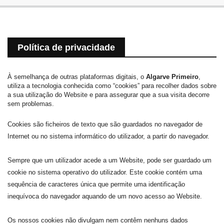
Política de privacidade
À semelhança de outras plataformas digitais, o
Algarve Primeiro
,
utiliza a tecnologia conhecida como “cookies” para recolher dados sobre
a sua utilização do Website e para assegurar que a sua visita decorre
sem problemas.
Cookies são ficheiros de texto que são guardados no navegador de
Internet ou no sistema informático do utilizador, a partir do navegador.
Sempre que um utilizador acede a um Website, pode ser guardado um
cookie no sistema operativo do utilizador. Este cookie contém uma
sequência de caracteres única que permite uma identificação
inequívoca do navegador aquando de um novo acesso ao Website.
Os nossos cookies não divulgam nem contêm nenhuns dados