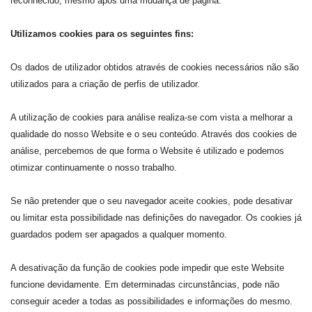
reconhecido, mesmo após uma mudança de página.
Utilizamos cookies para os seguintes fins:
Os dados de utilizador obtidos através de cookies necessários não são
utilizados para a criação de perfis de utilizador.
A utilização de cookies para análise realiza-se com vista a melhorar a
qualidade do nosso Website e o seu conteúdo. Através dos cookies de
análise, percebemos de que forma o Website é utilizado e podemos
otimizar continuamente o nosso trabalho.
Se não pretender que o seu navegador aceite cookies, pode desativar
ou limitar esta possibilidade nas definições do navegador. Os cookies já
guardados podem ser apagados a qualquer momento.
A desativação da função de cookies pode impedir que este Website
funcione devidamente. Em determinadas circunstâncias, pode não
conseguir aceder a todas as possibilidades e informações do mesmo.