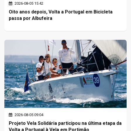
2026-08-05 15:42
Oito anos depois, Volta a Portugal em Bicicleta
passa por Albufeira
2026-08-05 09:04
Projeto Vela Solidária participou na última etapa da
Volta a Portugal à Vela em Portimão