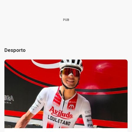
PUB
Desporto