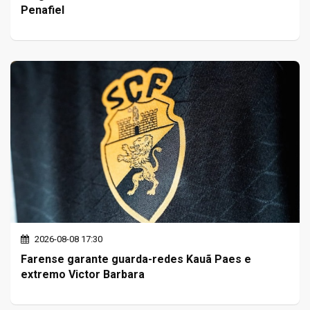
Penafiel
2026-08-08 17:30
Farense garante guarda-redes Kauã Paes e
extremo Victor Barbara