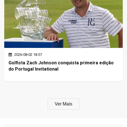
2026-08-02 18:57
Golfista Zach Johnson conquista primeira edição
do Portugal Invitational
Ver Mais