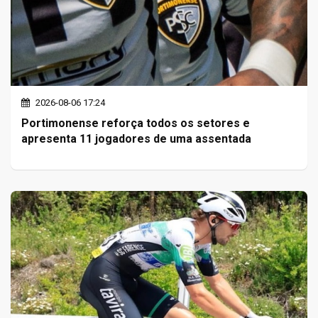
2026-08-06 17:24
Portimonense reforça todos os setores e
apresenta 11 jogadores de uma assentada