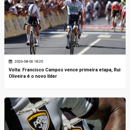
2026-08-06 18:20
Volta: Francisco Campos vence primeira etapa, Rui
Oliveira é o novo líder