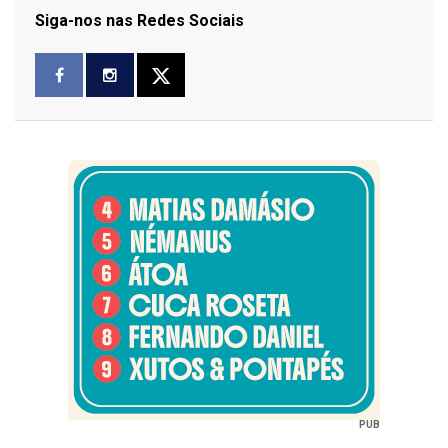
Siga-nos nas Redes Sociais
PUB