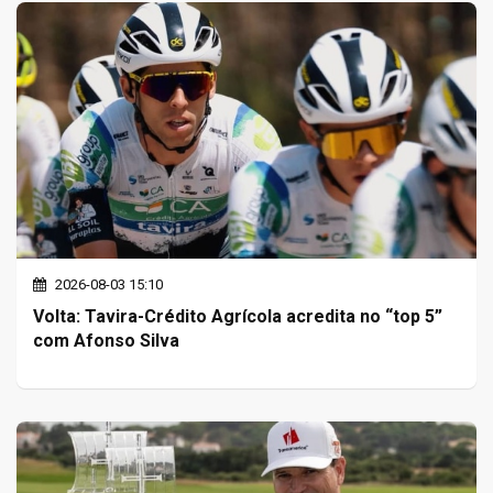
2026-08-03 15:10
Volta: Tavira-Crédito Agrícola acredita no “top 5”
com Afonso Silva