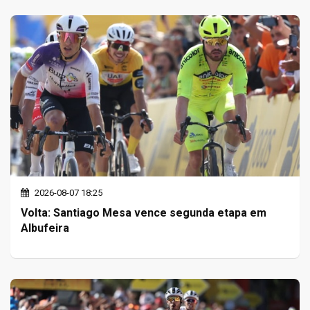
2026-08-07 18:25
Volta: Santiago Mesa vence segunda etapa em
Albufeira