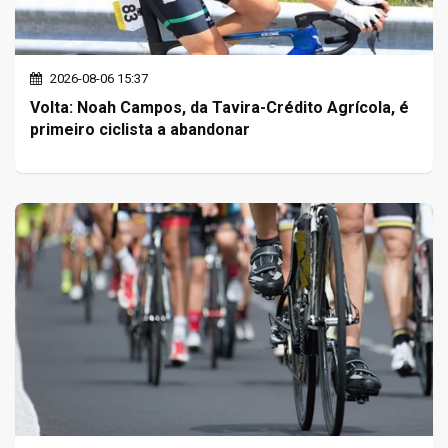
2026-08-06 15:37
Volta: Noah Campos, da Tavira-Crédito Agrícola, é
primeiro ciclista a abandonar