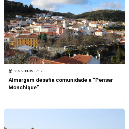
2026-08-05 17:37
Almargem desafia comunidade a “Pensar
Monchique”