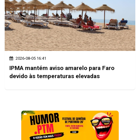
2026-08-05 16:41
IPMA mantém aviso amarelo para Faro
devido às temperaturas elevadas