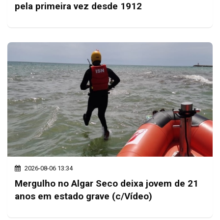
pela primeira vez desde 1912
2026-08-06 13:34
Mergulho no Algar Seco deixa jovem de 21
anos em estado grave (c/Vídeo)