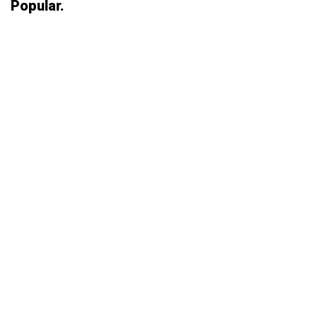
Popular.