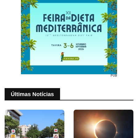
PUB
Últimas Notícias