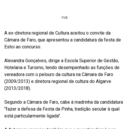
PUB
A ex-diretora regional de Cultura aceitou o convite da
Câmara de Faro, que apresentou a candidatura da festa de
Estoi ao concurso.
Alexandra Gonçalves, dirige a Escola Superior de Gestão,
Hotelaria e Turismo, tendo desempenhado as funções de
vereadora com o pelouro da cultura na Câmara de Faro
(2009/2013) e diretora regional de cultura do Algarve
(2013/2018).
Segundo a Câmara de Faro, cabe à madrinha da candidatura
"fazer a defesa da Festa da Pinha, tradição secular à qual
está particularmente ligada".