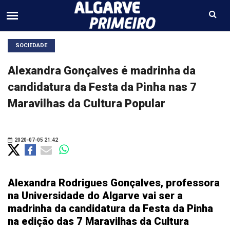
SOCIEDADE
Alexandra Gonçalves é madrinha da
candidatura da Festa da Pinha nas 7
Maravilhas da Cultura Popular
2020-07-05 21:42
Alexandra Rodrigues Gonçalves, professora
na Universidade do Algarve vai ser a
madrinha da candidatura da Festa da Pinha
na edição das 7 Maravilhas da Cultura