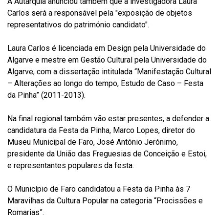
A Autarquia anunciou também que a investigadora Laura
Carlos será a responsável pela "exposição de objetos
representativos do património candidato".
Laura Carlos é licenciada em Design pela Universidade do
Algarve e mestre em Gestão Cultural pela Universidade do
Algarve, com a dissertação intitulada “Manifestação Cultural
– Alterações ao longo do tempo, Estudo de Caso – Festa
da Pinha” (2011-2013).
Na final regional também vão estar presentes, a defender a
candidatura da Festa da Pinha, Marco Lopes, diretor do
Museu Municipal de Faro, José António Jerónimo,
presidente da União das Freguesias de Conceição e Estoi,
e representantes populares da festa.
O Município de Faro candidatou a Festa da Pinha às 7
Maravilhas da Cultura Popular na categoria “Procissões e
Romarias”.