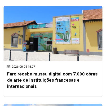
2026-08-05 18:07
Faro recebe museu digital com 7.000 obras
de arte de instituições francesas e
internacionais