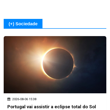
(+) Sociedade
2026-08-06 15:38
Portugal vai assistir a eclipse total do Sol