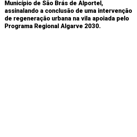
Município de São Brás de Alportel,
assinalando a conclusão de uma intervenção
de regeneração urbana na vila apoiada pelo
Programa Regional Algarve 2030.