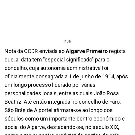
PUB
Nota da CCDR enviada ao
Algarve Primeiro
regista
que, a data tem "especial significado" para o
concelho, cuja autonomia administrativa foi
oficialmente consagrada a 1 de junho de 1914, após
um longo processo liderado por várias
personalidades locais, entre as quais João Rosa
Beatriz. Até então integrada no concelho de Faro,
São Brás de Alportel afirmara-se ao longo dos
séculos como um importante centro económico e
social do Algarve, destacando-se, no século XIX,