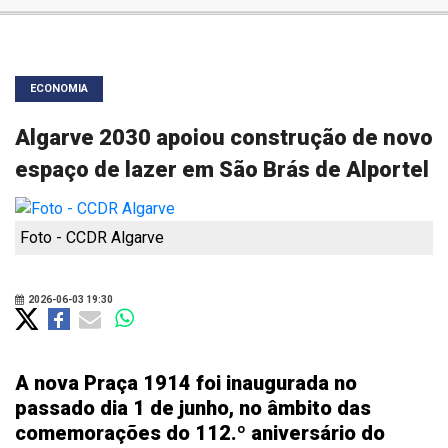
ECONOMIA
Algarve 2030 apoiou construção de novo
espaço de lazer em São Brás de Alportel
Foto - CCDR Algarve
2026-06-03 19:30
A nova Praça 1914 foi inaugurada no
passado dia 1 de junho, no âmbito das
comemorações do 112.º aniversário do