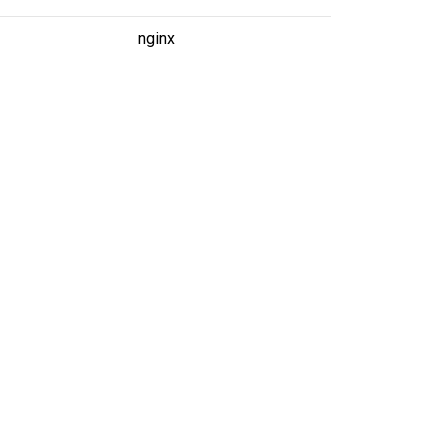
nginx