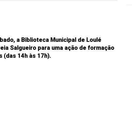
ado, a Biblioteca Municipal de Loulé
reia Salgueiro para uma ação de formação
s (das 14h às 17h).