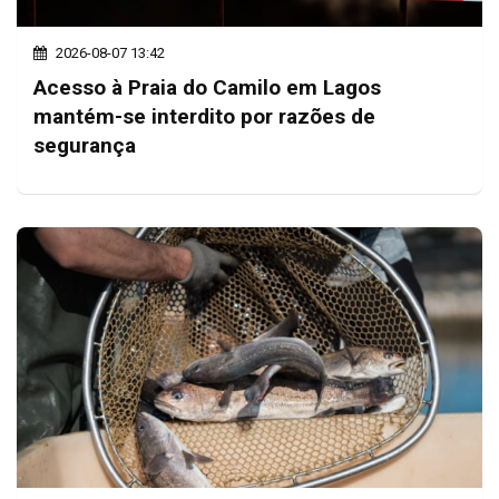
2026-08-07 13:42
Acesso à Praia do Camilo em Lagos
mantém-se interdito por razões de
segurança