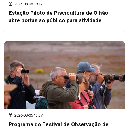
2026-08-06 19:17
Estação Piloto de Piscicultura de Olhão
abre portas ao público para atividade
2026-08-06 13:37
Programa do Festival de Observação de