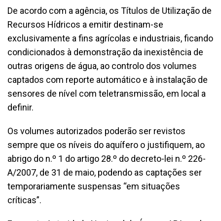
De acordo com a agência, os Títulos de Utilização de
Recursos Hídricos a emitir destinam-se
exclusivamente a fins agrícolas e industriais, ficando
condicionados à demonstração da inexistência de
outras origens de água, ao controlo dos volumes
captados com reporte automático e à instalação de
sensores de nível com teletransmissão, em local a
definir.
Os volumes autorizados poderão ser revistos
sempre que os níveis do aquífero o justifiquem, ao
abrigo do n.º 1 do artigo 28.º do decreto-lei n.º 226-
A/2007, de 31 de maio, podendo as captações ser
temporariamente suspensas “em situações
críticas”.