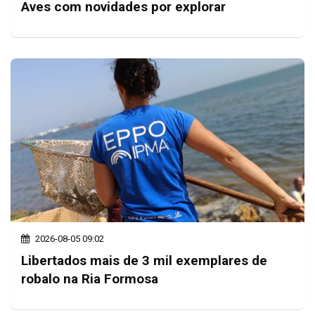
Aves com novidades por explorar
2026-08-05 09:02
Libertados mais de 3 mil exemplares de
robalo na Ria Formosa