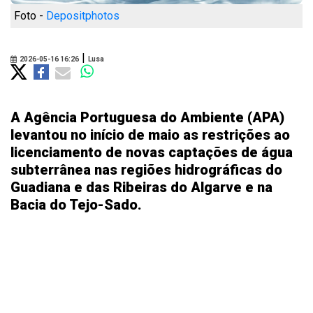
Foto -
Depositphotos
|
2026-05-16 16:26
Lusa
A Agência Portuguesa do Ambiente (APA)
levantou no início de maio as restrições ao
licenciamento de novas captações de água
subterrânea nas regiões hidrográficas do
Guadiana e das Ribeiras do Algarve e na
Bacia do Tejo-Sado.