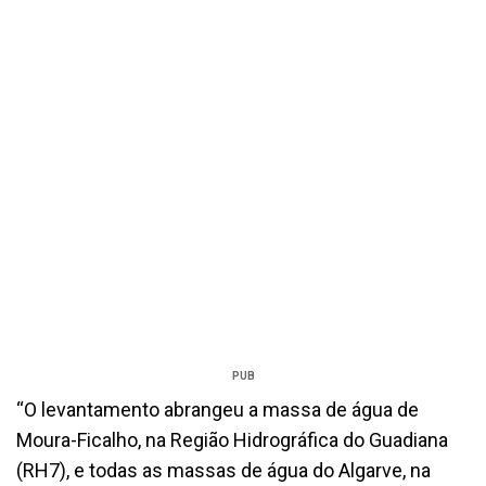
PUB
“O levantamento abrangeu a massa de água de
Moura-Ficalho, na Região Hidrográfica do Guadiana
(RH7), e todas as massas de água do Algarve, na