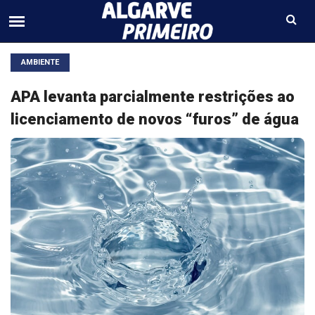
AMBIENTE
APA levanta parcialmente restrições ao
licenciamento de novos “furos” de água