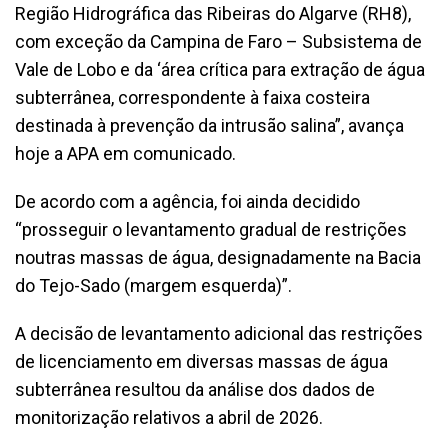
Região Hidrográfica das Ribeiras do Algarve (RH8),
com exceção da Campina de Faro – Subsistema de
Vale de Lobo e da ‘área crítica para extração de água
subterrânea, correspondente à faixa costeira
destinada à prevenção da intrusão salina”, avança
hoje a APA em comunicado.
De acordo com a agência, foi ainda decidido
“prosseguir o levantamento gradual de restrições
noutras massas de água, designadamente na Bacia
do Tejo-Sado (margem esquerda)”.
A decisão de levantamento adicional das restrições
de licenciamento em diversas massas de água
subterrânea resultou da análise dos dados de
monitorização relativos a abril de 2026.