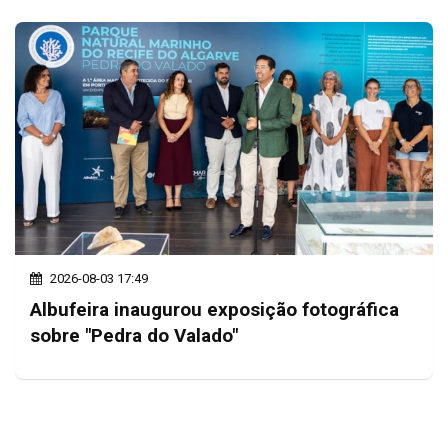
2026-08-03 17:49
Albufeira inaugurou exposição fotográfica
sobre "Pedra do Valado"