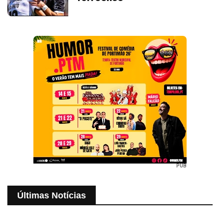
PUB
Últimas Notícias