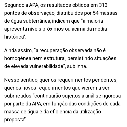
Segundo a APA, os resultados obtidos em 313
pontos de observação, distribuídos por 54 massas
de água subterrânea, indicam que “a maioria
apresenta níveis próximos ou acima da média
histórica”.
Ainda assim, “a recuperação observada não é
homogénea nem estrutural, persistindo situações
de elevada vulnerabilidade”, sublinha.
Nesse sentido, quer os requerimentos pendentes,
quer os novos requerimentos que vierem a ser
submetidos “continuarão sujeitos a análise rigorosa
por parte da APA, em função das condições de cada
massa de água e da eficiência da utilização
proposta”.