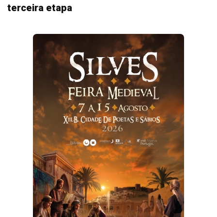
terceira etapa