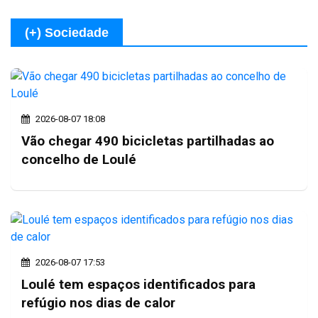
(+) Sociedade
2026-08-07 18:08
Vão chegar 490 bicicletas partilhadas ao
concelho de Loulé
2026-08-07 17:53
Loulé tem espaços identificados para
refúgio nos dias de calor