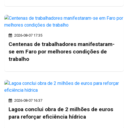
2026-08-07 17:35
Centenas de trabalhadores manifestaram-
se em Faro por melhores condições de
trabalho
2026-08-07 16:37
Lagoa conclui obra de 2 milhões de euros
para reforçar eficiência hídrica