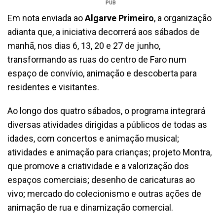
PUB
Em nota enviada ao
Algarve Primeiro
, a organização
adianta que, a iniciativa decorrerá aos sábados de
manhã, nos dias 6, 13, 20 e 27 de junho,
transformando as ruas do centro de Faro num
espaço de convívio, animação e descoberta para
residentes e visitantes.
Ao longo dos quatro sábados, o programa integrará
diversas atividades dirigidas a públicos de todas as
idades, com concertos e animação musical;
atividades e animação para crianças; projeto Montra,
que promove a criatividade e a valorização dos
espaços comerciais; desenho de caricaturas ao
vivo; mercado do colecionismo e outras ações de
animação de rua e dinamização comercial.