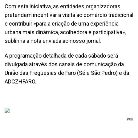
Com esta iniciativa, as entidades organizadoras
pretendem incentivar a visita ao comércio tradicional
e contribuir «para a criação de uma experiência
urbana mais dinâmica, acolhedora e participativa»,
sublinha a nota enviada ao nosso jornal.
A programação detalhada de cada sábado será
divulgada através dos canais de comunicação da
União das Freguesias de Faro (Sé e São Pedro) e da
ADCZHFARO.
PUB