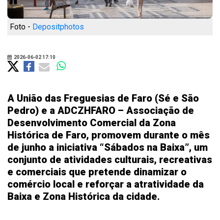
Foto -
Depositphotos
2026-06-02 17:10
A União das Freguesias de Faro (Sé e São
Pedro) e a ADCZHFARO – Associação de
Desenvolvimento Comercial da Zona
Histórica de Faro, promovem durante o mês
de junho a iniciativa “Sábados na Baixa”, um
conjunto de atividades culturais, recreativas
e comerciais que pretende dinamizar o
comércio local e reforçar a atratividade da
Baixa e Zona Histórica da cidade.