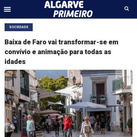
SOCIEDADE
Baixa de Faro vai transformar-se em
convívio e animação para todas as
idades