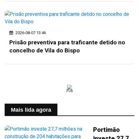
2026-08-07 13:46
Prisão preventiva para traficante detido no
concelho de Vila do Bispo
PUB
Mais lida agora
Portimão
investe 27,7