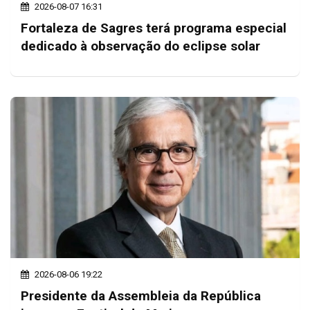
2026-08-07 16:31
Fortaleza de Sagres terá programa especial
dedicado à observação do eclipse solar
2026-08-06 19:22
Presidente da Assembleia da República