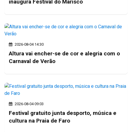
inaugura Festival do Marisco
2026-08-04 14:30
Altura vai encher-se de cor e alegria com o
Carnaval de Verão
2026-08-04 09:03
Festival gratuito junta desporto, música e
cultura na Praia de Faro