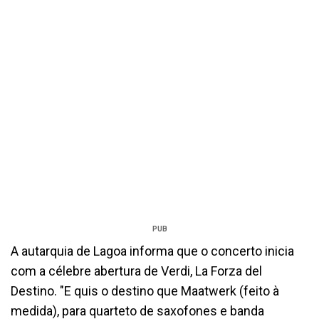
PUB
A autarquia de Lagoa informa que o concerto inicia
com a célebre abertura de Verdi, La Forza del
Destino. "E quis o destino que Maatwerk (feito à
medida), para quarteto de saxofones e banda