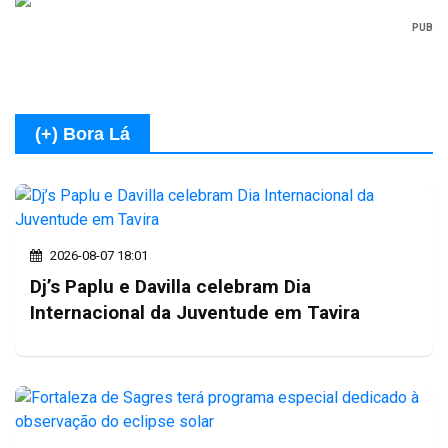
PUB
(+) Bora Lá
2026-08-07 18:01
Dj’s Paplu e Davilla celebram Dia
Internacional da Juventude em Tavira