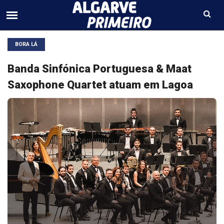
BORA LÁ
Banda Sinfónica Portuguesa & Maat
Saxophone Quartet atuam em Lagoa