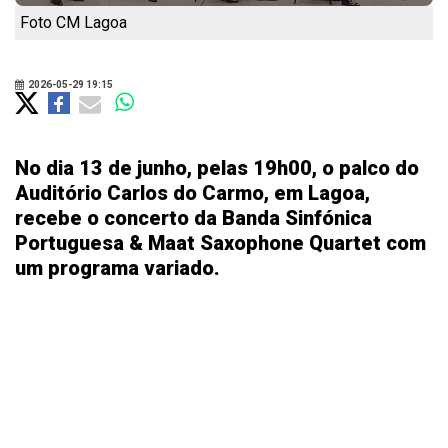
Foto CM Lagoa
2026-05-29 19:15
No dia 13 de junho, pelas 19h00, o palco do
Auditório Carlos do Carmo, em Lagoa,
recebe o concerto da Banda Sinfónica
Portuguesa & Maat Saxophone Quartet com
um programa variado.