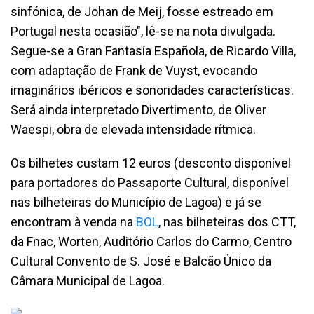
sinfónica, de Johan de Meij, fosse estreado em
Portugal nesta ocasião", lê-se na nota divulgada.
Segue-se a Gran Fantasía Española, de Ricardo Villa,
com adaptação de Frank de Vuyst, evocando
imaginários ibéricos e sonoridades características.
Será ainda interpretado Divertimento, de Oliver
Waespi, obra de elevada intensidade rítmica.
Os bilhetes custam 12 euros (desconto disponível
para portadores do Passaporte Cultural, disponível
nas bilheteiras do Município de Lagoa) e já se
encontram à venda na
BOL
, nas bilheteiras dos CTT,
da Fnac, Worten, Auditório Carlos do Carmo, Centro
Cultural Convento de S. José e Balcão Único da
Câmara Municipal de Lagoa.