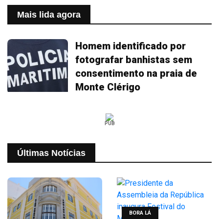
Mais lida agora
Homem identificado por
fotografar banhistas sem
consentimento na praia de
Monte Clérigo
PUB
Últimas Notícias
BORA LÁ