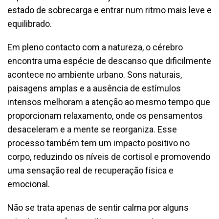
estado de sobrecarga e entrar num ritmo mais leve e
equilibrado.
Em pleno contacto com a natureza, o cérebro
encontra uma espécie de descanso que dificilmente
acontece no ambiente urbano. Sons naturais,
paisagens amplas e a ausência de estímulos
intensos melhoram a atenção ao mesmo tempo que
proporcionam relaxamento, onde os pensamentos
desaceleram e a mente se reorganiza. Esse
processo também tem um impacto positivo no
corpo, reduzindo os níveis de cortisol e promovendo
uma sensação real de recuperação física e
emocional.
Não se trata apenas de sentir calma por alguns