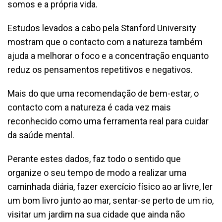
somos e a própria vida.
Estudos levados a cabo pela Stanford University
mostram que o contacto com a natureza também
ajuda a melhorar o foco e a concentração enquanto
reduz os pensamentos repetitivos e negativos.
Mais do que uma recomendação de bem-estar, o
contacto com a natureza é cada vez mais
reconhecido como uma ferramenta real para cuidar
da saúde mental.
Perante estes dados, faz todo o sentido que
organize o seu tempo de modo a realizar uma
caminhada diária, fazer exercício físico ao ar livre, ler
um bom livro junto ao mar, sentar-se perto de um rio,
visitar um jardim na sua cidade que ainda não