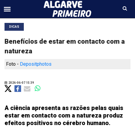
DICAS
Benefícios de estar em contacto com a
natureza
Foto -
Depositphotos
2026-06-07 15:39
A ciência apresenta as razões pelas quais
estar em contacto com a natureza produz
efeitos positivos no cérebro humano.