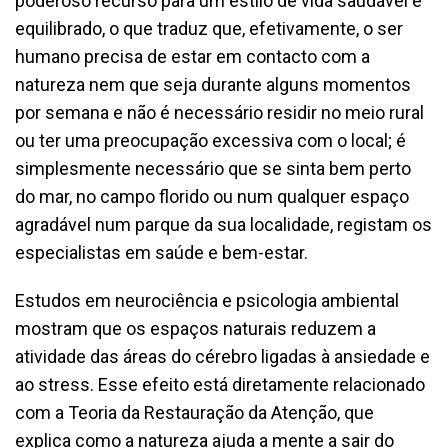
poderoso recurso para um estilo de vida saudável e
equilibrado, o que traduz que, efetivamente, o ser
humano precisa de estar em contacto com a
natureza nem que seja durante alguns momentos
por semana e não é necessário residir no meio rural
ou ter uma preocupação excessiva com o local; é
simplesmente necessário que se sinta bem perto
do mar, no campo florido ou num qualquer espaço
agradável num parque da sua localidade, registam os
especialistas em saúde e bem-estar.
Estudos em neurociência e psicologia ambiental
mostram que os espaços naturais reduzem a
atividade das áreas do cérebro ligadas à ansiedade e
ao stress. Esse efeito está diretamente relacionado
com a Teoria da Restauração da Atenção, que
explica como a natureza ajuda a mente a sair do