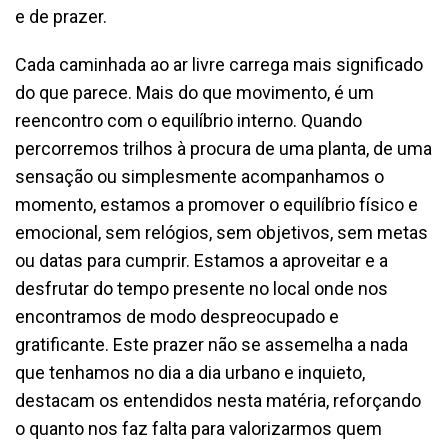
e de prazer.
Cada caminhada ao ar livre carrega mais significado
do que parece. Mais do que movimento, é um
reencontro com o equilíbrio interno. Quando
percorremos trilhos à procura de uma planta, de uma
sensação ou simplesmente acompanhamos o
momento, estamos a promover o equilíbrio físico e
emocional, sem relógios, sem objetivos, sem metas
ou datas para cumprir. Estamos a aproveitar e a
desfrutar do tempo presente no local onde nos
encontramos de modo despreocupado e
gratificante. Este prazer não se assemelha a nada
que tenhamos no dia a dia urbano e inquieto,
destacam os entendidos nesta matéria, reforçando
o quanto nos faz falta para valorizarmos quem