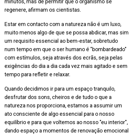
minutos, mas de permitir que o organismo se
regenere, afirmam os cientistas.
Estar em contacto com a natureza não é um luxo,
muito menos algo de que se possa abdicar, mas sim
um requisito essencial ao bem-estar, sobretudo
num tempo em que o ser humano é "bombardeado"
com estímulos, seja através dos ecrãs, seja pelas
exigências do dia a dia cada vez mais agitado e sem
tempo para refletir e relaxar.
Quando decidimos ir para um espaço tranquilo,
desfrutar dos sons, cheiros e de tudo o que a
natureza nos proporciona, estamos a assumir um
ato consciente de algo essencial para o nosso
equilíbrio e para que voltemos ao nosso "eu interior",
dando espaço a momentos de renovação emocional