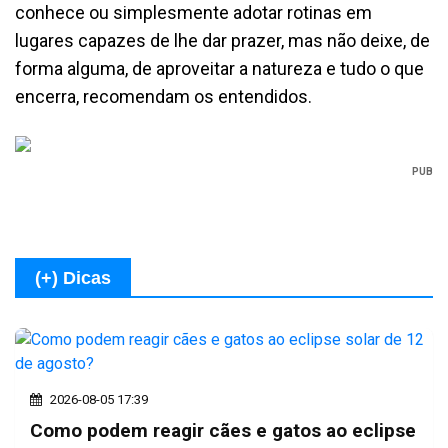
conhece ou simplesmente adotar rotinas em
lugares capazes de lhe dar prazer, mas não deixe, de
forma alguma, de aproveitar a natureza e tudo o que
encerra, recomendam os entendidos.
PUB
(+) Dicas
2026-08-05 17:39
Como podem reagir cães e gatos ao eclipse