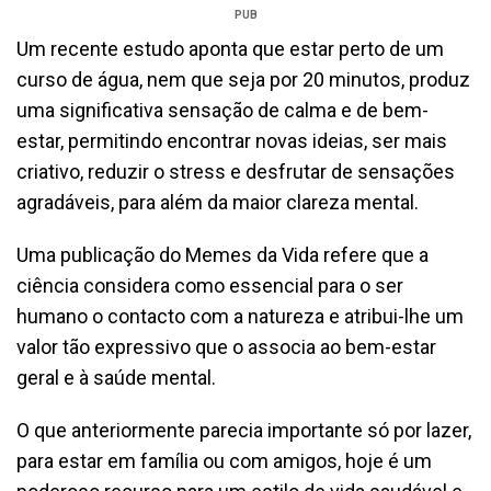
PUB
Um recente estudo aponta que estar perto de um
curso de água, nem que seja por 20 minutos, produz
uma significativa sensação de calma e de bem-
estar, permitindo encontrar novas ideias, ser mais
criativo, reduzir o stress e desfrutar de sensações
agradáveis, para além da maior clareza mental.
Uma publicação do Memes da Vida refere que a
ciência considera como essencial para o ser
humano o contacto com a natureza e atribui-lhe um
valor tão expressivo que o associa ao bem-estar
geral e à saúde mental.
O que anteriormente parecia importante só por lazer,
para estar em família ou com amigos, hoje é um