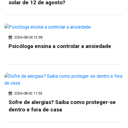
solar de 12 de agosto?
2026-08-04 12:38
Psicóloga ensina a controlar a ansiedade
2026-08-02 11:53
Sofre de alergias? Saiba como proteger-se
dentro e fora de casa