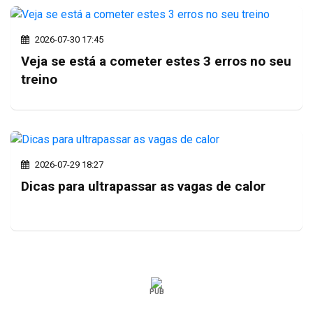
2026-07-30 17:45
Veja se está a cometer estes 3 erros no seu
treino
2026-07-29 18:27
Dicas para ultrapassar as vagas de calor
PUB