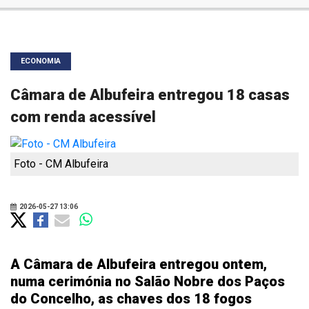
ECONOMIA
Câmara de Albufeira entregou 18 casas
com renda acessível
Foto - CM Albufeira
2026-05-27 13:06
A Câmara de Albufeira entregou ontem,
numa cerimónia no Salão Nobre dos Paços
do Concelho, as chaves dos 18 fogos