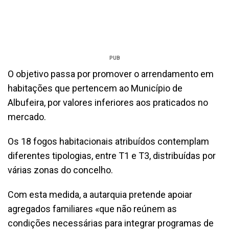
PUB
O objetivo passa por promover o arrendamento em
habitações que pertencem ao Município de
Albufeira, por valores inferiores aos praticados no
mercado.
Os 18 fogos habitacionais atribuídos contemplam
diferentes tipologias, entre T1 e T3, distribuídas por
várias zonas do concelho.
Com esta medida, a autarquia pretende apoiar
agregados familiares «que não reúnem as
condições necessárias para integrar programas de