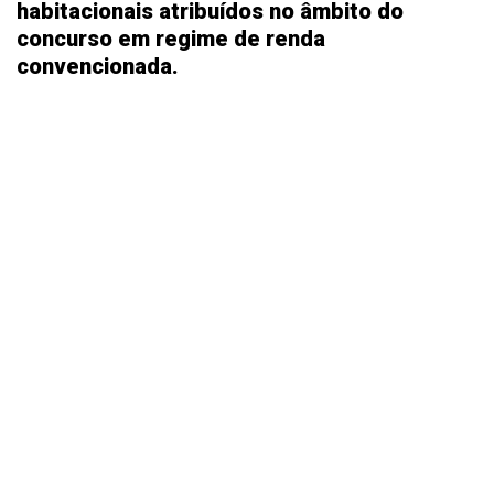
habitacionais atribuídos no âmbito do
concurso em regime de renda
convencionada.