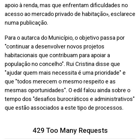
apoio à renda, mas que enfrentam dificuldades no
acesso ao mercado privado de habitação», esclarece
numa publicação.
Para o autarca do Município, o objetivo passa por
"continuar a desenvolver novos projetos
habitacionais que contribuam para apoiar a
população no concelho". Rui Cristina disse que
"ajudar quem mais necessita é uma prioridade" e
que "todos merecem o mesmo respeito e as
mesmas oportunidades". O edil falou ainda sobre o
tempo dos "desafios burocráticos e administrativos"
que estão associados a este tipo de processos.
429 Too Many Requests