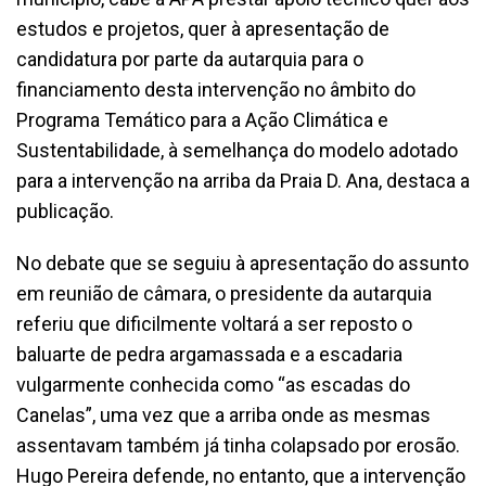
estudos e projetos, quer à apresentação de
candidatura por parte da autarquia para o
financiamento desta intervenção no âmbito do
Programa Temático para a Ação Climática e
Sustentabilidade, à semelhança do modelo adotado
para a intervenção na arriba da Praia D. Ana, destaca a
publicação.
No debate que se seguiu à apresentação do assunto
em reunião de câmara, o presidente da autarquia
referiu que dificilmente voltará a ser reposto o
baluarte de pedra argamassada e a escadaria
vulgarmente conhecida como “as escadas do
Canelas”, uma vez que a arriba onde as mesmas
assentavam também já tinha colapsado por erosão.
Hugo Pereira defende, no entanto, que a intervenção