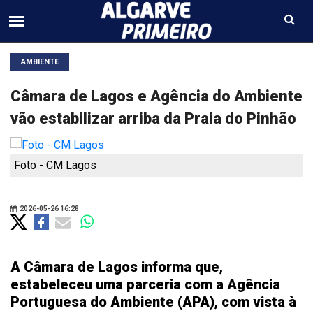
AMBIENTE
Câmara de Lagos e Agência do Ambiente
vão estabilizar arriba da Praia do Pinhão
Foto - CM Lagos
2026-05-26 16:28
A Câmara de Lagos informa que,
estabeleceu uma parceria com a Agência
Portuguesa do Ambiente (APA), com vista à