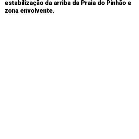
estabilização da arriba da Praia do Pinhão e
zona envolvente.