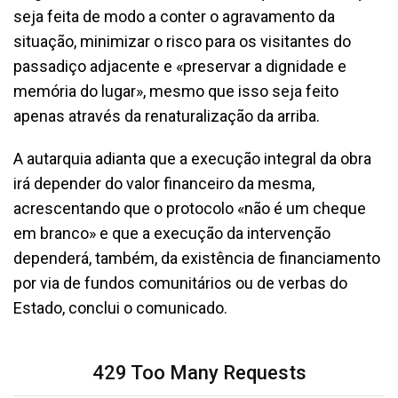
seja feita de modo a conter o agravamento da
situação, minimizar o risco para os visitantes do
passadiço adjacente e «preservar a dignidade e
memória do lugar», mesmo que isso seja feito
apenas através da renaturalização da arriba.
A autarquia adianta que a execução integral da obra
irá depender do valor financeiro da mesma,
acrescentando que o protocolo «não é um cheque
em branco» e que a execução da intervenção
dependerá, também, da existência de financiamento
por via de fundos comunitários ou de verbas do
Estado, conclui o comunicado.
429 Too Many Requests