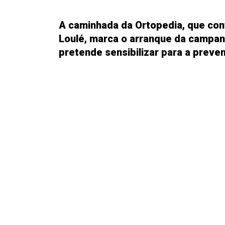
A caminhada da Ortopedia, que con
Loulé, marca o arranque da campanh
pretende sensibilizar para a preve