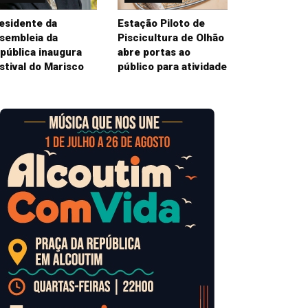
esidente da
Estação Piloto de
sembleia da
Piscicultura de Olhão
pública inaugura
abre portas ao
stival do Marisco
público para atividade