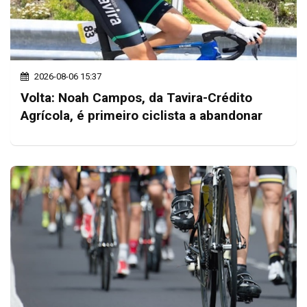
2026-08-06 15:37
Volta: Noah Campos, da Tavira-Crédito
Agrícola, é primeiro ciclista a abandonar