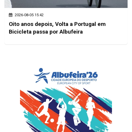
2026-08-05 15:42
Oito anos depois, Volta a Portugal em
Bicicleta passa por Albufeira