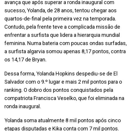
avança que após superar a ronda inaugural com
sucesso, Yolanda, de 28 anos, tentou chegar aos
quartos-de-final pela primeira vez na temporada.
Contudo, pela frente teve a complicada missão de
enfrentar a surfista que lidera a hierarquia mundial
feminina. Numa bateria com poucas ondas surfadas,
a surfista algarvia somou apenas 8,17 pontos, contra
os 14,17 de Bryan.
Dessa forma, Yolanda Hopkins despediu-se de El
Salvador com o 9.º lugar e mais 2 mil pontos para o
ranking. O dobro dos pontos conquistados pela
compatriota Francisca Veselko, que foi eliminada na
ronda inaugural.
Yolanda soma atualmente 8 mil pontos após cinco
etapas disputadas e Kika conta com 7 mil pontos.