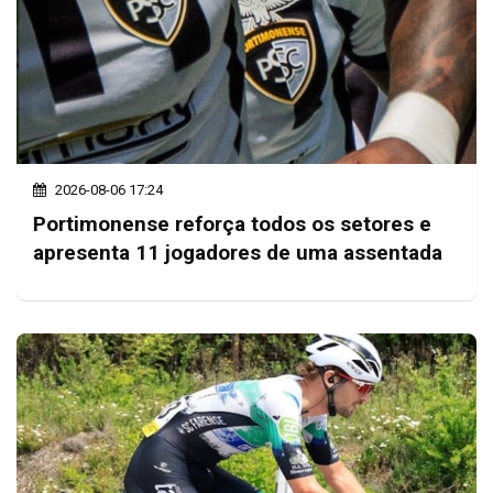
2026-08-06 17:24
Portimonense reforça todos os setores e
apresenta 11 jogadores de uma assentada