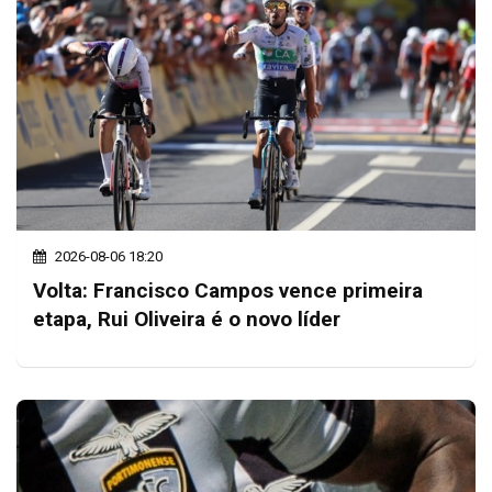
2026-08-06 18:20
Volta: Francisco Campos vence primeira
etapa, Rui Oliveira é o novo líder