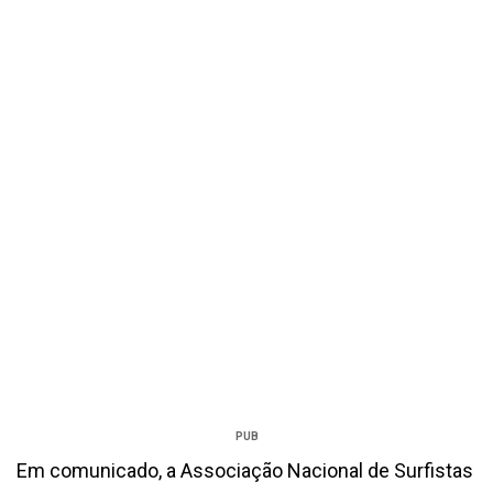
PUB
Em comunicado, a Associação Nacional de Surfistas