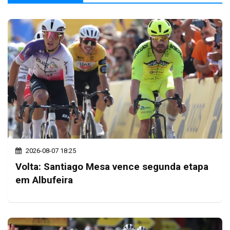
2026-08-07 18:25
Volta: Santiago Mesa vence segunda etapa
em Albufeira