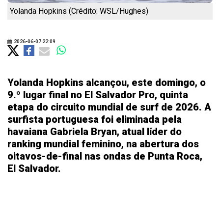
Yolanda Hopkins (Crédito: WSL/Hughes)
2026-06-07 22:09
Yolanda Hopkins alcançou, este domingo, o
9.º lugar final no El Salvador Pro, quinta
etapa do circuito mundial de surf de 2026. A
surfista portuguesa foi eliminada pela
havaiana Gabriela Bryan, atual líder do
ranking mundial feminino, na abertura dos
oitavos-de-final nas ondas de Punta Roca,
El Salvador.