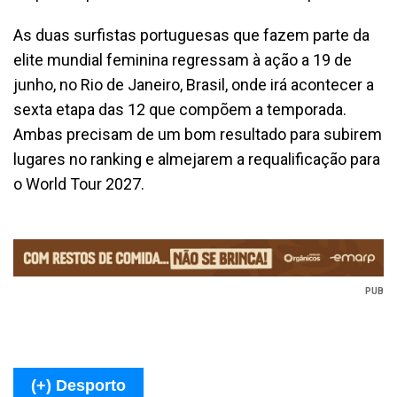
As duas surfistas portuguesas que fazem parte da
elite mundial feminina regressam à ação a 19 de
junho, no Rio de Janeiro, Brasil, onde irá acontecer a
sexta etapa das 12 que compõem a temporada.
Ambas precisam de um bom resultado para subirem
lugares no ranking e almejarem a requalificação para
o World Tour 2027.
PUB
(+) Desporto