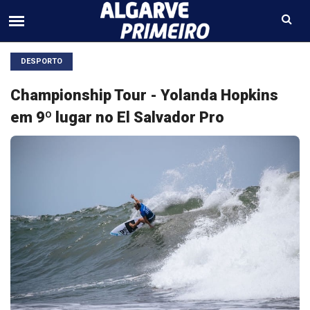
DESPORTO
Championship Tour - Yolanda Hopkins
em 9º lugar no El Salvador Pro