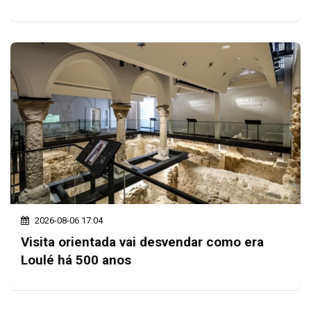
2026-08-06 17:04
Visita orientada vai desvendar como era
Loulé há 500 anos