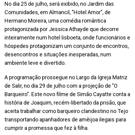
No dia 25 de julho, será exibido, no Jardim das
Comunidades, em Almancil, "Hotel Amor", de
Hermano Moreira, uma comédia romântica
protagonizada por Jessica Athayde que decorre
inteiramente num hotel lisboeta, onde funcionários e
hóspedes protagonizam um conjunto de encontros,
desencontros e situações inesperadas, num
ambiente leve e divertido.
A programação prossegue no Largo da Igreja Matriz
de Salir, no dia 29 de julho com a projeção de "O
Barqueiro". Este novo filme de Simão Cayatte conta a
história de Joaquim, recém-libertado da prisão, que
aceita trabalhar como barqueiro clandestino no Tejo
transportando apanhadores de amêijoa ilegais para
cumprir a promessa que fez à filha.