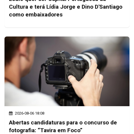
Cultura e terá Lídia Jorge e Dino D'Santiago
como embaixadores
2026-08-06 18:08
Abertas candidaturas para o concurso de
fotografia: “Tavira em Foco”