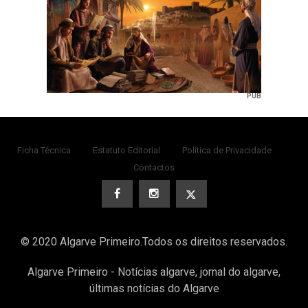
PUB
Ficha Técnica
Estatuto Editorial
Política de Privacidade
Contactos
© 2020 Algarve Primeiro.Todos os direitos reservados.
Algarve Primeiro - Notícias algarve, jornal do algarve,
últimas notícias do Algarve