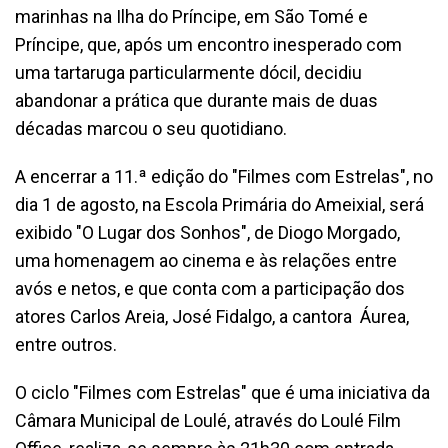
marinhas na Ilha do Príncipe, em São Tomé e
Príncipe, que, após um encontro inesperado com
uma tartaruga particularmente dócil, decidiu
abandonar a prática que durante mais de duas
décadas marcou o seu quotidiano.
A encerrar a 11.ª edição do "Filmes com Estrelas", no
dia 1 de agosto, na Escola Primária do Ameixial, será
exibido "O Lugar dos Sonhos", de Diogo Morgado,
uma homenagem ao cinema e às relações entre
avós e netos, e que conta com a participação dos
atores Carlos Areia, José Fidalgo, a cantora Áurea,
entre outros.
O ciclo "Filmes com Estrelas" que é uma iniciativa da
Câmara Municipal de Loulé, através do Loulé Film