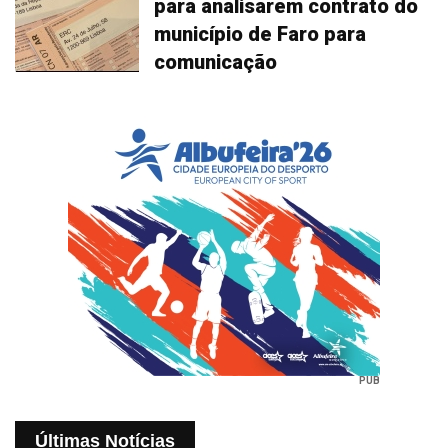
para analisarem contrato do
município de Faro para
comunicação
PUB
Últimas Notícias