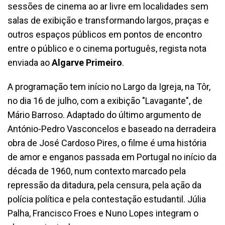
sessões de cinema ao ar livre em localidades sem
salas de exibição e transformando largos, praças e
outros espaços públicos em pontos de encontro
entre o público e o cinema português, regista nota
enviada ao
Algarve Primeiro
.
A programação tem início no Largo da Igreja, na Tôr,
no dia 16 de julho, com a exibição "Lavagante", de
Mário Barroso. Adaptado do último argumento de
António-Pedro Vasconcelos e baseado na derradeira
obra de José Cardoso Pires, o filme é uma história
de amor e enganos passada em Portugal no início da
década de 1960, num contexto marcado pela
repressão da ditadura, pela censura, pela ação da
polícia política e pela contestação estudantil. Júlia
Palha, Francisco Froes e Nuno Lopes integram o