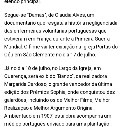
elenco principal.
Segue-se "Damas", de Cláudia Alves, um
documentário que resgata a história negligenciada
das enfermeiras voluntárias portuguesas que
estiveram em França durante a Primeira Guerra
Mundial. O filme vai ter exibição na Igreja Portas do
Céu em São Clemente no dia 17 de julho.
Já no dia 18 de julho, no Largo da Igreja, em
Querença, será exibido "Banzo", da realizadora
Margarida Cardoso, o grande vencedor da última
edição dos Prémios Sophia, onde conquistou dez
galardões, incluindo os de Melhor Filme, Melhor
Realização e Melhor Argumento Original.
Ambientado em 1907, esta obra acompanha um
médico português enviado para uma plantação