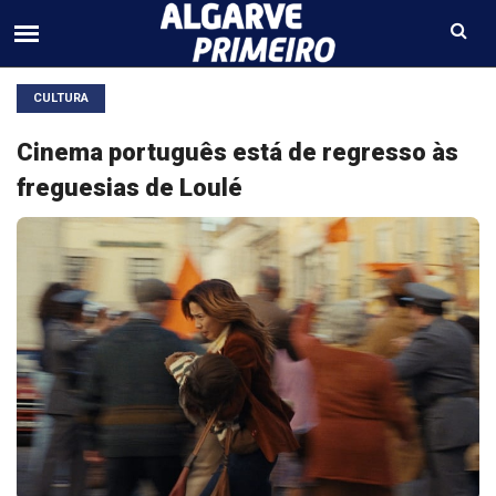
CULTURA
Cinema português está de regresso às
freguesias de Loulé