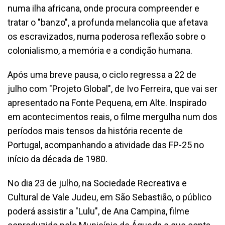
numa ilha africana, onde procura compreender e
tratar o "banzo", a profunda melancolia que afetava
os escravizados, numa poderosa reflexão sobre o
colonialismo, a memória e a condição humana.
Após uma breve pausa, o ciclo regressa a 22 de
julho com "Projeto Global", de Ivo Ferreira, que vai ser
apresentado na Fonte Pequena, em Alte. Inspirado
em acontecimentos reais, o filme mergulha num dos
períodos mais tensos da história recente de
Portugal, acompanhando a atividade das FP-25 no
início da década de 1980.
No dia 23 de julho, na Sociedade Recreativa e
Cultural de Vale Judeu, em São Sebastião, o público
poderá assistir a "Lulu", de Ana Campina, filme