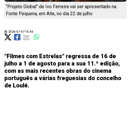
"Projeto Global" de Ivo Ferreira vai ser apresentado na
Fonte Pequena, em Alte, no dia 22 de julho
2026-07-07 16:44
"Filmes com Estrelas" regressa de 16 de
julho a 1 de agosto para a sua 11.ª edição,
com as mais recentes obras do cinema
português a várias freguesias do concelho
de Loulé.