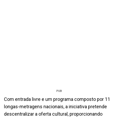
PUB
Com entrada livre e um programa composto por 11
longas-metragens nacionais, a iniciativa pretende
descentralizar a oferta cultural, proporcionando