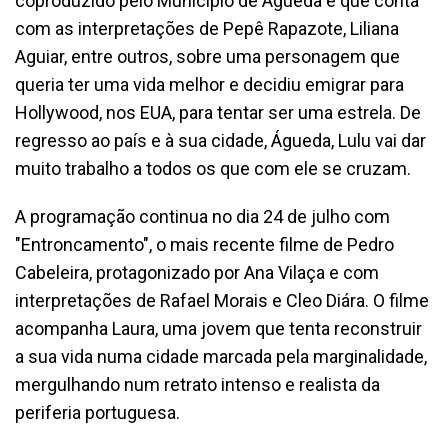
coproduzido pelo Município de Águeda e que conta
com as interpretações de Pepê Rapazote, Liliana
Aguiar, entre outros, sobre uma personagem que
queria ter uma vida melhor e decidiu emigrar para
Hollywood, nos EUA, para tentar ser uma estrela. De
regresso ao país e à sua cidade, Águeda, Lulu vai dar
muito trabalho a todos os que com ele se cruzam.
A programação continua no dia 24 de julho com
"Entroncamento", o mais recente filme de Pedro
Cabeleira, protagonizado por Ana Vilaça e com
interpretações de Rafael Morais e Cleo Diára. O filme
acompanha Laura, uma jovem que tenta reconstruir
a sua vida numa cidade marcada pela marginalidade,
mergulhando num retrato intenso e realista da
periferia portuguesa.