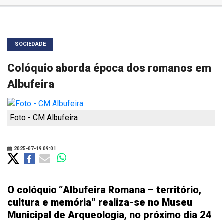
SOCIEDADE
Colóquio aborda época dos romanos em
Albufeira
Foto - CM Albufeira
2025-07-19 09:01
O colóquio “Albufeira Romana – território,
cultura e memória” realiza-se no Museu
Municipal de Arqueologia, no próximo dia 24