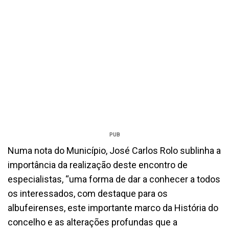
PUB
Numa nota do Município, José Carlos Rolo sublinha a
importância da realização deste encontro de
especialistas, “uma forma de dar a conhecer a todos
os interessados, com destaque para os
albufeirenses, este importante marco da História do
concelho e as alterações profundas que a