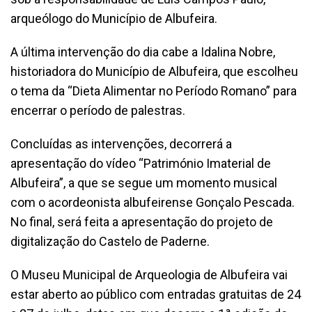
arqueólogo do Município de Albufeira.
A última intervenção do dia cabe a Idalina Nobre,
historiadora do Município de Albufeira, que escolheu
o tema da “Dieta Alimentar no Período Romano” para
encerrar o período de palestras.
Concluídas as intervenções, decorrerá a
apresentação do vídeo “Património Imaterial de
Albufeira”, a que se segue um momento musical
com o acordeonista albufeirense Gonçalo Pescada.
No final, será feita a apresentação do projeto de
digitalização do Castelo de Paderne.
O Museu Municipal de Arqueologia de Albufeira vai
estar aberto ao público com entradas gratuitas de 24