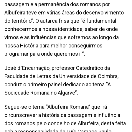
passagem e a permanência dos romanos por
Albufeira teve em várias áreas do desenvolvimento
do território”. O autarca frisa que “é fundamental
conhecermos a nossa identidade, saber de onde
vimos e as influências que sofremos ao longo da
nossa História para melhor conseguirmos
programar para onde queremos ir”.
José d`Encarnação, professor Catedrático da
Faculdade de Letras da Universidade de Coimbra,
conduz o primeiro painel dedicado ao tema “A
Sociedade Romana no Algarve”.
Segue-se o tema “Albufeira Romana” que irá
circunscrever a história da passagem e influência
dos romanos pelo concelho de Albufeira, desta feita
sob a responsabilidade de Luís Campos Paulo,