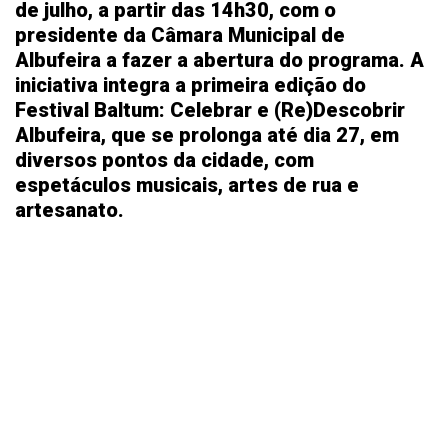
de julho, a partir das 14h30, com o
presidente da Câmara Municipal de
Albufeira a fazer a abertura do programa. A
iniciativa integra a primeira edição do
Festival Baltum: Celebrar e (Re)Descobrir
Albufeira, que se prolonga até dia 27, em
diversos pontos da cidade, com
espetáculos musicais, artes de rua e
artesanato.