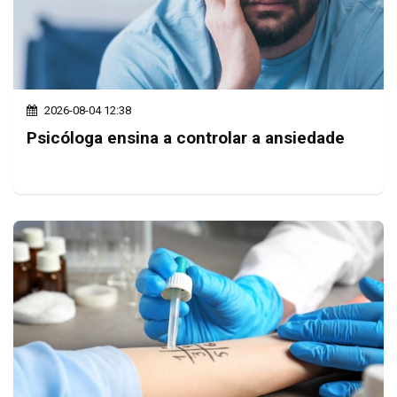
2026-08-04 12:38
Psicóloga ensina a controlar a ansiedade