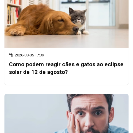
2026-08-05 17:39
Como podem reagir cães e gatos ao eclipse
solar de 12 de agosto?