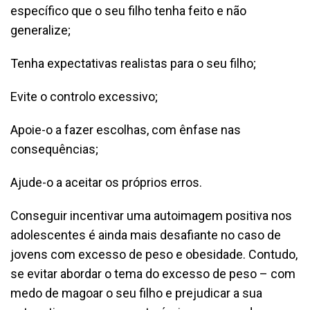
específico que o seu filho tenha feito e não
generalize;
Tenha expectativas realistas para o seu filho;
Evite o controlo excessivo;
Apoie-o a fazer escolhas, com ênfase nas
consequências;
Ajude-o a aceitar os próprios erros.
Conseguir incentivar uma autoimagem positiva nos
adolescentes é ainda mais desafiante no caso de
jovens com excesso de peso e obesidade. Contudo,
se evitar abordar o tema do excesso de peso – com
medo de magoar o seu filho e prejudicar a sua