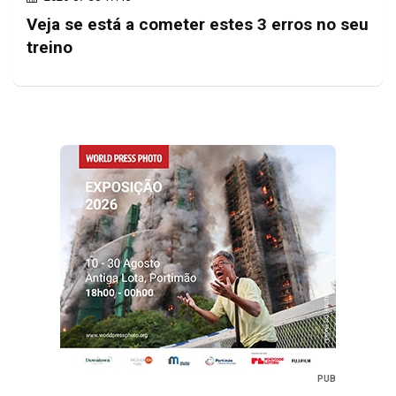
Veja se está a cometer estes 3 erros no seu
treino
PUB