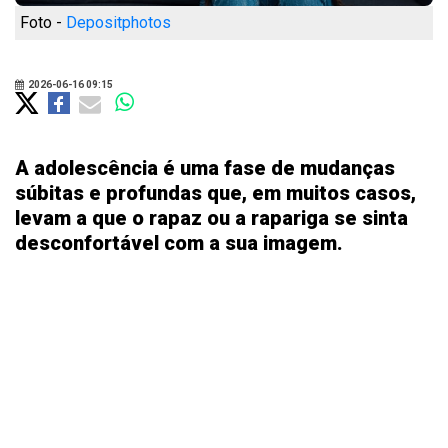
Foto -
Depositphotos
2026-06-16 09:15
A adolescência é uma fase de mudanças
súbitas e profundas que, em muitos casos,
levam a que o rapaz ou a rapariga se sinta
desconfortável com a sua imagem.