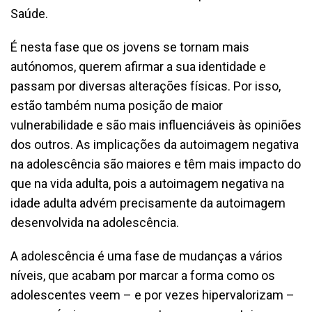
Saúde.
É nesta fase que os jovens se tornam mais
autónomos, querem afirmar a sua identidade e
passam por diversas alterações físicas. Por isso,
estão também numa posição de maior
vulnerabilidade e são mais influenciáveis às opiniões
dos outros. As implicações da autoimagem negativa
na adolescência são maiores e têm mais impacto do
que na vida adulta, pois a autoimagem negativa na
idade adulta advém precisamente da autoimagem
desenvolvida na adolescência.
A adolescência é uma fase de mudanças a vários
níveis, que acabam por marcar a forma como os
adolescentes veem – e por vezes hipervalorizam –