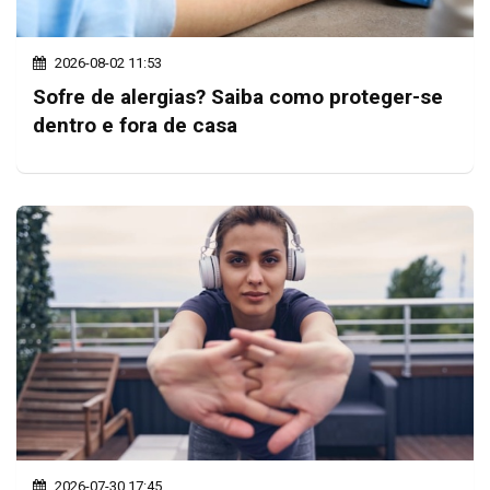
2026-08-02 11:53
Sofre de alergias? Saiba como proteger-se
dentro e fora de casa
2026-07-30 17:45