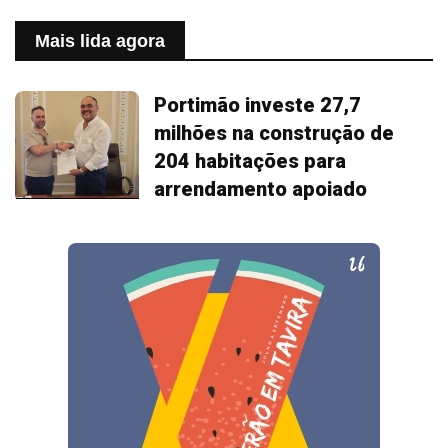
Mais lida agora
Portimão investe 27,7
milhões na construção de
204 habitações para
arrendamento apoiado