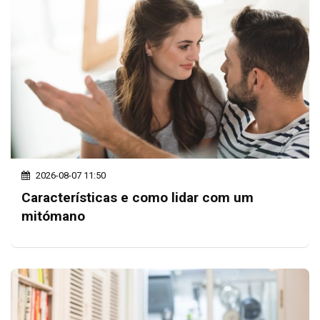
2026-08-07 11:50
Características e como lidar com um
mitómano