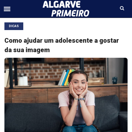
DICAS
Como ajudar um adolescente a gostar
da sua imagem