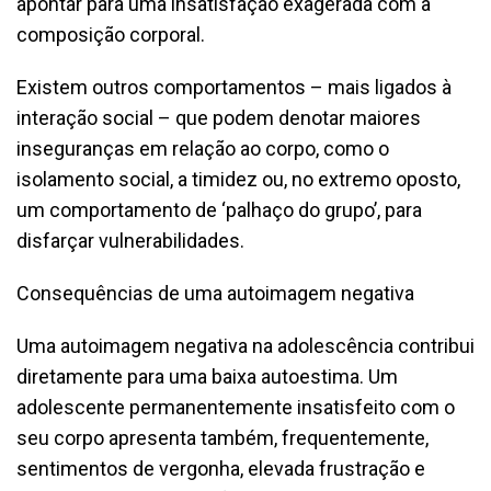
apontar para uma insatisfação exagerada com a
composição corporal.
Existem outros comportamentos – mais ligados à
interação social – que podem denotar maiores
inseguranças em relação ao corpo, como o
isolamento social, a timidez ou, no extremo oposto,
um comportamento de ‘palhaço do grupo’, para
disfarçar vulnerabilidades.
Consequências de uma autoimagem negativa
Uma autoimagem negativa na adolescência contribui
diretamente para uma baixa autoestima. Um
adolescente permanentemente insatisfeito com o
seu corpo apresenta também, frequentemente,
sentimentos de vergonha, elevada frustração e