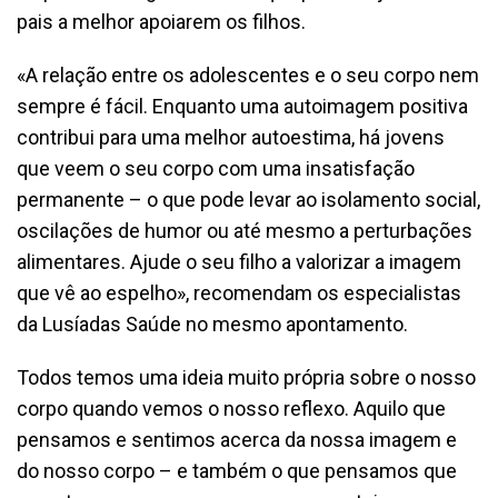
pais a melhor apoiarem os filhos.
«A relação entre os adolescentes e o seu corpo nem
sempre é fácil. Enquanto uma autoimagem positiva
contribui para uma melhor autoestima, há jovens
que veem o seu corpo com uma insatisfação
permanente – o que pode levar ao isolamento social,
oscilações de humor ou até mesmo a perturbações
alimentares. Ajude o seu filho a valorizar a imagem
que vê ao espelho», recomendam os especialistas
da Lusíadas Saúde no mesmo apontamento.
Todos temos uma ideia muito própria sobre o nosso
corpo quando vemos o nosso reflexo. Aquilo que
pensamos e sentimos acerca da nossa imagem e
do nosso corpo – e também o que pensamos que