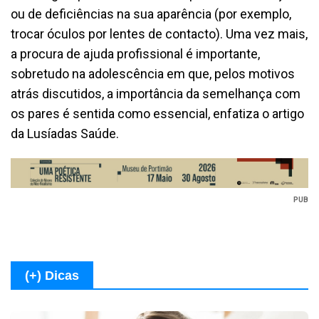
ou de deficiências na sua aparência (por exemplo,
trocar óculos por lentes de contacto). Uma vez mais,
a procura de ajuda profissional é importante,
sobretudo na adolescência em que, pelos motivos
atrás discutidos, a importância da semelhança com
os pares é sentida como essencial, enfatiza o artigo
da Lusíadas Saúde.
PUB
(+) Dicas