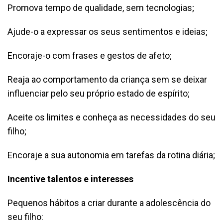
Promova tempo de qualidade, sem tecnologias;
Ajude-o a expressar os seus sentimentos e ideias;
Encoraje-o com frases e gestos de afeto;
Reaja ao comportamento da criança sem se deixar
influenciar pelo seu próprio estado de espírito;
Aceite os limites e conheça as necessidades do seu
filho;
Encoraje a sua autonomia em tarefas da rotina diária;
Incentive talentos e interesses
Pequenos hábitos a criar durante a adolescência do
seu filho: