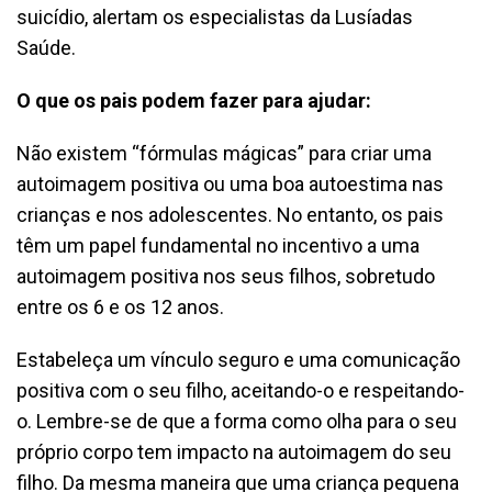
suicídio, alertam os especialistas da Lusíadas
Saúde.
O que os pais podem fazer para ajudar:
Não existem “fórmulas mágicas” para criar uma
autoimagem positiva ou uma boa autoestima nas
crianças e nos adolescentes. No entanto, os pais
têm um papel fundamental no incentivo a uma
autoimagem positiva nos seus filhos, sobretudo
entre os 6 e os 12 anos.
Estabeleça um vínculo seguro e uma comunicação
positiva com o seu filho, aceitando-o e respeitando-
o. Lembre-se de que a forma como olha para o seu
próprio corpo tem impacto na autoimagem do seu
filho. Da mesma maneira que uma criança pequena