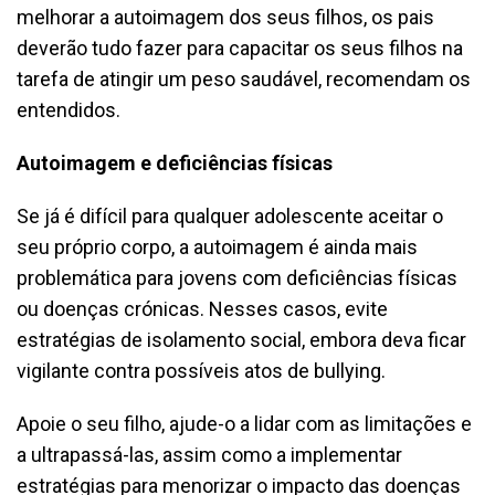
melhorar a autoimagem dos seus filhos, os pais
deverão tudo fazer para capacitar os seus filhos na
tarefa de atingir um peso saudável, recomendam os
entendidos.
Autoimagem e deficiências físicas
Se já é difícil para qualquer adolescente aceitar o
seu próprio corpo, a autoimagem é ainda mais
problemática para jovens com deficiências físicas
ou doenças crónicas. Nesses casos, evite
estratégias de isolamento social, embora deva ficar
vigilante contra possíveis atos de bullying.
Apoie o seu filho, ajude-o a lidar com as limitações e
a ultrapassá-las, assim como a implementar
estratégias para menorizar o impacto das doenças