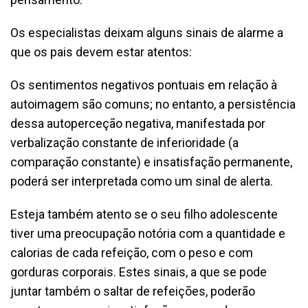
Os especialistas deixam alguns sinais de alarme a
que os pais devem estar atentos:
Os sentimentos negativos pontuais em relação à
autoimagem são comuns; no entanto, a persistência
dessa autoperceção negativa, manifestada por
verbalização constante de inferioridade (a
comparação constante) e insatisfação permanente,
poderá ser interpretada como um sinal de alerta.
Esteja também atento se o seu filho adolescente
tiver uma preocupação notória com a quantidade e
calorias de cada refeição, com o peso e com
gorduras corporais. Estes sinais, a que se pode
juntar também o saltar de refeições, poderão