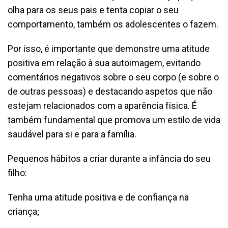
olha para os seus pais e tenta copiar o seu
comportamento, também os adolescentes o fazem.
Por isso, é importante que demonstre uma atitude
positiva em relação à sua autoimagem, evitando
comentários negativos sobre o seu corpo (e sobre o
de outras pessoas) e destacando aspetos que não
estejam relacionados com a aparência física. É
também fundamental que promova um estilo de vida
saudável para si e para a família.
Pequenos hábitos a criar durante a infância do seu
filho:
Tenha uma atitude positiva e de confiança na
criança;