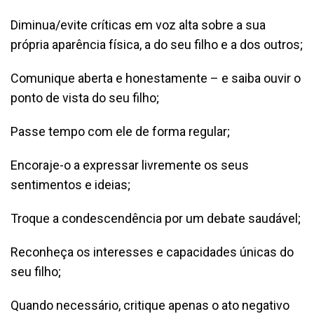
Diminua/evite críticas em voz alta sobre a sua
própria aparência física, a do seu filho e a dos outros;
Comunique aberta e honestamente – e saiba ouvir o
ponto de vista do seu filho;
Passe tempo com ele de forma regular;
Encoraje-o a expressar livremente os seus
sentimentos e ideias;
Troque a condescendência por um debate saudável;
Reconheça os interesses e capacidades únicas do
seu filho;
Quando necessário, critique apenas o ato negativo