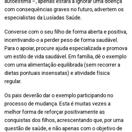
autoestima –, apenas estará a ignorar uma doença
com consequências graves no futuro, advertem os
especialistas da Lusíadas Saúde.
Converse com o seu filho de forma aberta e positiva,
incentivando-o a perder peso de forma saudável.
Para o apoiar, procure ajuda especializada e promova
um estilo de vida saudável. Em família, dê o exemplo
com uma alimentação equilibrada (sem recorrer a
dietas pontuais insensatas) e atividade física
regular.
Os pais deverão dar o exemplo participando no
processo de mudança. Esta é muitas vezes a
melhor forma de reforçar positivamente as
conquistas dos filhos, acrescentando que, por uma
questão de saúde, e não apenas com o objetivo de