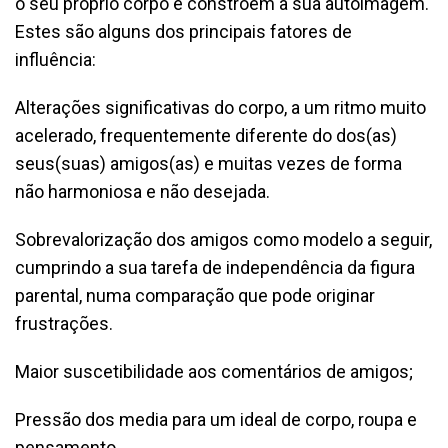
o seu próprio corpo e constroem a sua autoimagem.
Estes são alguns dos principais fatores de
influência:
Alterações significativas do corpo, a um ritmo muito
acelerado, frequentemente diferente do dos(as)
seus(suas) amigos(as) e muitas vezes de forma
não harmoniosa e não desejada.
Sobrevalorização dos amigos como modelo a seguir,
cumprindo a sua tarefa de independência da figura
parental, numa comparação que pode originar
frustrações.
Maior suscetibilidade aos comentários de amigos;
Pressão dos media para um ideal de corpo, roupa e
pensamento.