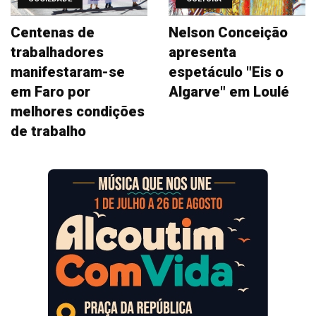
Centenas de
Nelson Conceição
trabalhadores
apresenta
manifestaram-se
espetáculo "Eis o
em Faro por
Algarve" em Loulé
melhores condições
de trabalho