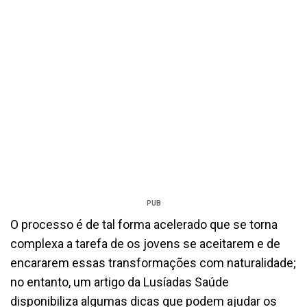
PUB
O processo é de tal forma acelerado que se torna
complexa a tarefa de os jovens se aceitarem e de
encararem essas transformações com naturalidade;
no entanto, um artigo da Lusíadas Saúde
disponibiliza algumas dicas que podem ajudar os