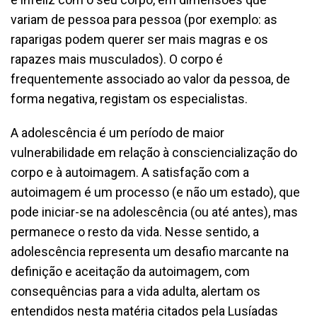
variam de pessoa para pessoa (por exemplo: as
raparigas podem querer ser mais magras e os
rapazes mais musculados). O corpo é
frequentemente associado ao valor da pessoa, de
forma negativa, registam os especialistas.
A adolescência é um período de maior
vulnerabilidade em relação à consciencialização do
corpo e à autoimagem. A satisfação com a
autoimagem é um processo (e não um estado), que
pode iniciar-se na adolescência (ou até antes), mas
permanece o resto da vida. Nesse sentido, a
adolescência representa um desafio marcante na
definição e aceitação da autoimagem, com
consequências para a vida adulta, alertam os
entendidos nesta matéria citados pela Lusíadas