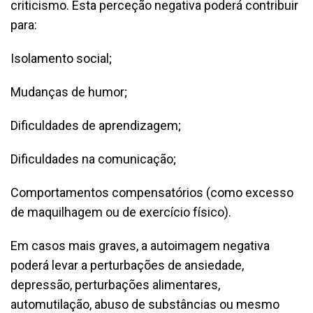
criticismo. Esta perceção negativa poderá contribuir
para:
Isolamento social;
Mudanças de humor;
Dificuldades de aprendizagem;
Dificuldades na comunicação;
Comportamentos compensatórios (como excesso
de maquilhagem ou de exercício físico).
Em casos mais graves, a autoimagem negativa
poderá levar a perturbações de ansiedade,
depressão, perturbações alimentares,
automutilação, abuso de substâncias ou mesmo