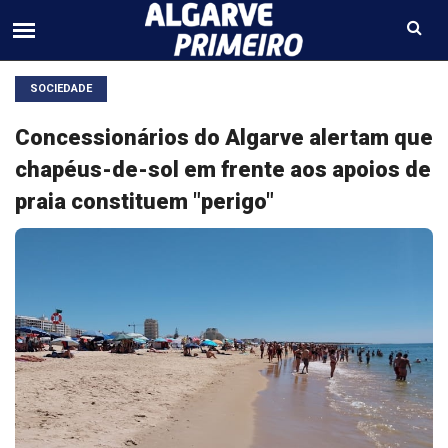
SOCIEDADE
Concessionários do Algarve alertam que
chapéus-de-sol em frente aos apoios de
praia constituem "perigo"