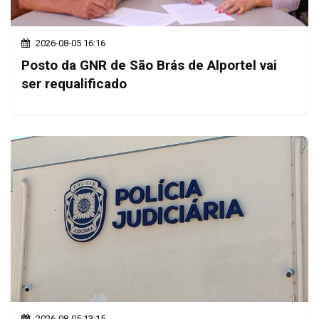
2026-08-05 16:16
Posto da GNR de São Brás de Alportel vai
ser requalificado
2026-08-05 13:15