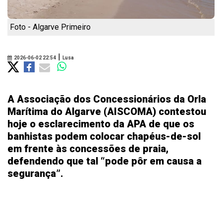
Foto - Algarve Primeiro
|
2026-06-02 22:54
Lusa
A Associação dos Concessionários da Orla
Marítima do Algarve (AISCOMA) contestou
hoje o esclarecimento da APA de que os
banhistas podem colocar chapéus-de-sol
em frente às concessões de praia,
defendendo que tal “pode pôr em causa a
segurança”.