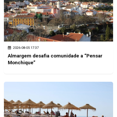
2026-08-05 17:37
Almargem desafia comunidade a “Pensar
Monchique”