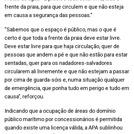
frente da praia, para que circulem e que não esteja
em causa a segurança das pessoas.”
“Sabemos que o espaço é público, mas o que é
certo é que toda a frente da praia deve estar livre.
Deve estar livre para que haja circulação, quer de
pessoas que andem a pé e que não estão para estar
sentadas, quer para os nadadores-salvadores
circularem ali livremente e que não estejam a passar
por cima de guarda-sóis e, numa situação qualquer
de emergência, que ponha tudo em perigo e tudo em
causa”, reforçou.
Indicando que a ocupação de áreas do domínio
público marítimo por concessionários é permitida
quando existe uma licença válida, a APA sublinhou