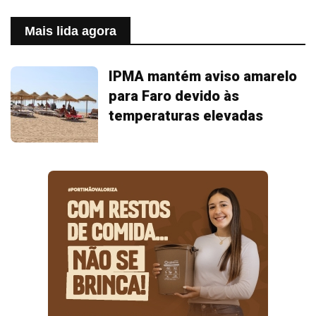
Mais lida agora
IPMA mantém aviso amarelo
para Faro devido às
temperaturas elevadas