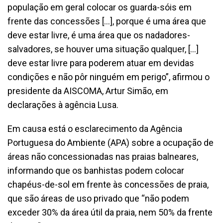
população em geral colocar os guarda-sóis em
frente das concessões […], porque é uma área que
deve estar livre, é uma área que os nadadores-
salvadores, se houver uma situação qualquer, […]
deve estar livre para poderem atuar em devidas
condições e não pôr ninguém em perigo”, afirmou o
presidente da AISCOMA, Artur Simão, em
declarações à agência Lusa.
Em causa está o esclarecimento da Agência
Portuguesa do Ambiente (APA) sobre a ocupação de
áreas não concessionadas nas praias balneares,
informando que os banhistas podem colocar
chapéus-de-sol em frente às concessões de praia,
que são áreas de uso privado que “não podem
exceder 30% da área útil da praia, nem 50% da frente