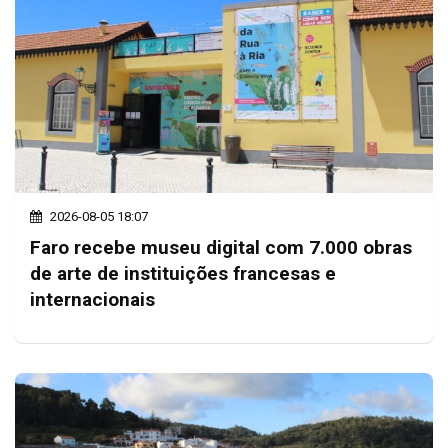
2026-08-05 18:07
Faro recebe museu digital com 7.000 obras
de arte de instituições francesas e
internacionais