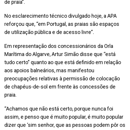
de praia”.
No esclarecimento técnico divulgado hoje, a APA
reforçou que, “em Portugal, as praias são espaços
de utilização pública e de acesso livre”.
Em representação dos concessionários da Orla
Marítima do Algarve, Artur Simão disse que “está
tudo certo” quanto ao que está definido em relação
aos apoios balneários, mas manifestou
preocupações relativas à permissão de colocação
de chapéus-de-sol em frente às concessões de
praia.
“Achamos que não está certo, porque nunca foi
assim, e penso que é muito popular, é muito popular
dizer que ‘sim senhor, que as pessoas podem pôr os