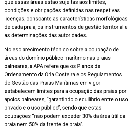
que essas áreas estão sujeitas aos limites,
condições e obrigações definidas nas respetivas
licenças, consoante as características morfológicas
de cada praia, os instrumentos de gestão territorial e
as determinações das autoridades.
No esclarecimento técnico sobre a ocupação de
áreas do domínio público marítimo nas praias
balneares, a APA refere que os Planos de
Ordenamento da Orla Costeira e os Regulamentos
de Gestão das Praias Marítimas em vigor
estabelecem limites para a ocupação das praias por
apoios balneares, “garantindo o equilíbrio entre o uso
privado e o uso público”, sendo que estas
ocupações “não podem exceder 30% da área útil da
praia nem 50% da frente de praia”.