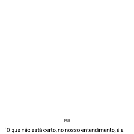
PUB
“O que não está certo, no nosso entendimento, é a