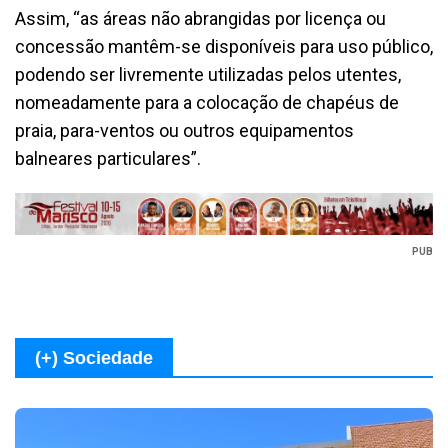
Assim, “as áreas não abrangidas por licença ou
concessão mantêm-se disponíveis para uso público,
podendo ser livremente utilizadas pelos utentes,
nomeadamente para a colocação de chapéus de
praia, para-ventos ou outros equipamentos
balneares particulares”.
PUB
(+) Sociedade