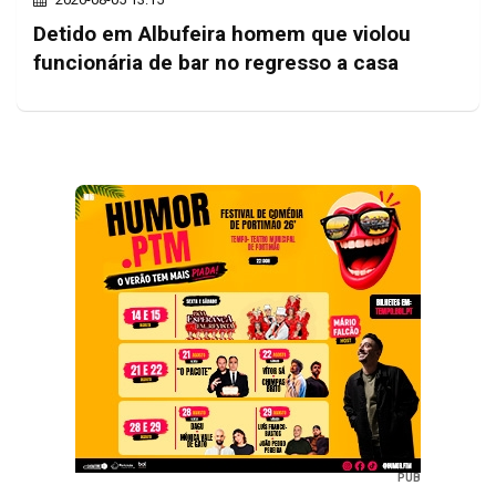
Detido em Albufeira homem que violou
funcionária de bar no regresso a casa
PUB