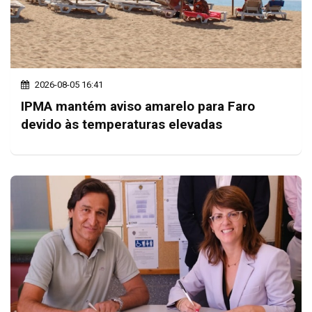
2026-08-05 16:41
IPMA mantém aviso amarelo para Faro
devido às temperaturas elevadas