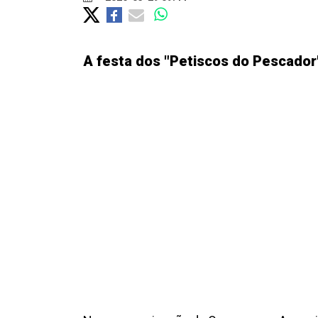
A festa dos "Petiscos do Pescador"