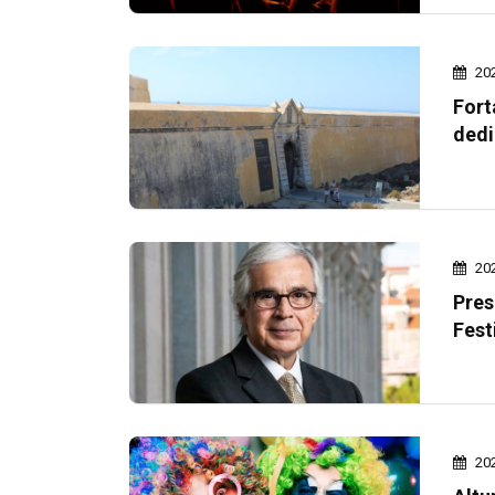
20
Fort
dedi
20
Pres
Fest
20