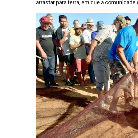
arrastar para terra, em que a comunidade 