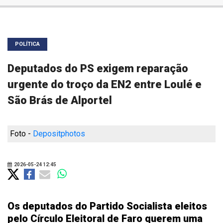
POLÍTICA
Deputados do PS exigem reparação
urgente do troço da EN2 entre Loulé e
São Brás de Alportel
Foto -
Depositphotos
2026-05-24 12:45
Os deputados do Partido Socialista eleitos
pelo Círculo Eleitoral de Faro querem uma