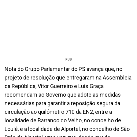
PUB
Nota do Grupo Parlamentar do PS avança que, no
projeto de resolução que entregaram na Assembleia
da República, Vítor Guerreiro e Luís Graça
recomendam ao Governo que adote as medidas
necessárias para garantir a reposição segura da
circulação ao quilómetro 710 da EN2, entre a
localidade de Barranco do Velho, no concelho de
Loulé, e a localidade de Alportel, no concelho de São