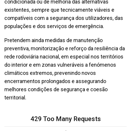
condicionada ou de melhoria das alternativas
existentes, sempre que tecnicamente viáveis e
compatíveis com a segurança dos utilizadores, das
populações e dos serviços de emergência.
Pretendem ainda medidas de manutenção
preventiva, monitorização e reforço da resiliência da
rede rodoviária nacional, em especial nos territórios
do interior e em zonas vulneráveis a fenómenos
climáticos extremos, prevenindo novos
encerramentos prolongados e assegurando
melhores condições de segurança e coesão
territorial.
429 Too Many Requests