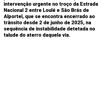
intervenção urgente no troço da Estrada
Nacional 2 entre Loulé e São Brás de
Alportel, que se encontra encerrado ao
trânsito desde 2 de junho de 2025, na
sequência de instabilidade detetada no
talude do aterro daquela via.