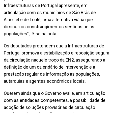
Infraestruturas de Portugal apresente, em
articulação com os municípios de São Brás de
Alportel e de Loulé, uma alternativa viária que
diminua os constrangimentos sentidos pelas
populações", lê-se na nota.
Os deputados pretendem que a Infraestruturas de
Portugal promova a estabilização e reposição segura
da circulação naquele troço da EN2, assegurando a
definição de um calendário de intervenção e a
prestação regular de informação às populações,
autarquias e agentes económicos locais.
Querem ainda que o Governo avalie, em articulação
com as entidades competentes, a possibilidade de
adoção de soluções provisórias de circulação