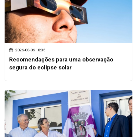
2026-08-06 18:35
Recomendações para uma observação
segura do eclipse solar