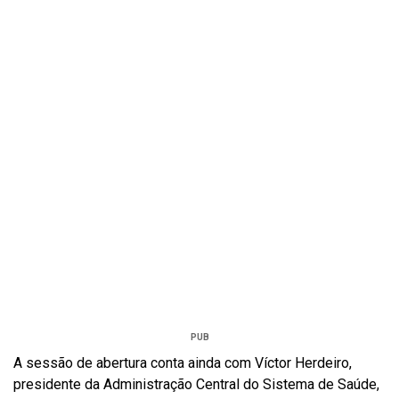
PUB
A sessão de abertura conta ainda com Víctor Herdeiro,
presidente da Administração Central do Sistema de Saúde,