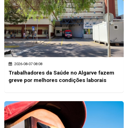
2026-08-07 08:08
Trabalhadores da Saúde no Algarve fazem
greve por melhores condições laborais