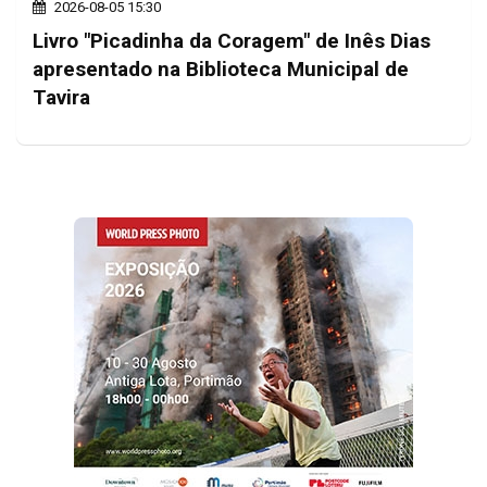
2026-08-05 15:30
Livro "Picadinha da Coragem" de Inês Dias
apresentado na Biblioteca Municipal de
Tavira