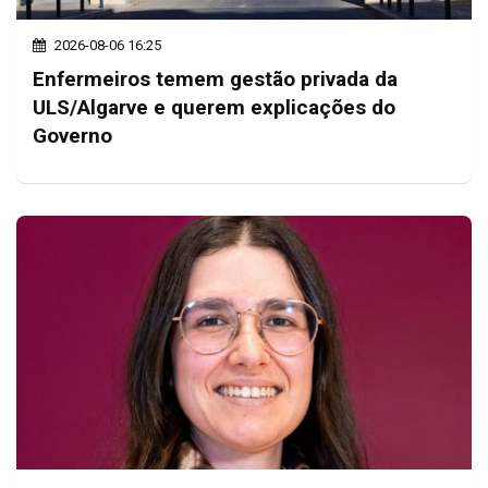
2026-08-06 16:25
Enfermeiros temem gestão privada da
ULS/Algarve e querem explicações do
Governo