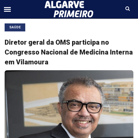
SAÚDE
Diretor geral da OMS participa no
Congresso Nacional de Medicina Interna
em Vilamoura