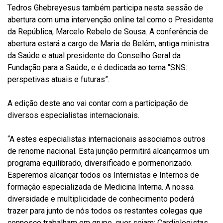
Tedros Ghebreyesus também participa nesta sessão de
abertura com uma intervenção online tal como o Presidente
da República, Marcelo Rebelo de Sousa. A conferência de
abertura estará a cargo de Maria de Belém, antiga ministra
da Saúde e atual presidente do Conselho Geral da
Fundação para a Saúde, e é dedicada ao tema “SNS:
perspetivas atuais e futuras”.
A edição deste ano vai contar com a participação de
diversos especialistas internacionais.
“A estes especialistas internacionais associamos outros
de renome nacional. Esta junção permitirá alcançarmos um
programa equilibrado, diversificado e pormenorizado.
Esperemos alcançar todos os Internistas e Internos de
formação especializada de Medicina Interna. A nossa
diversidade e multiplicidade de conhecimento poderá
trazer para junto de nós todos os restantes colegas que
connosco trabalham em grupo, quer sejam: Cardiologistas,