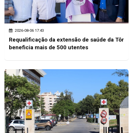
2026-08-06 17:43
Requalificação da extensão de saúde da Tôr
beneficia mais de 500 utentes