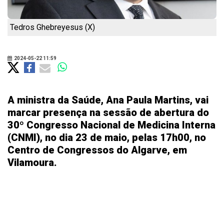
Tedros Ghebreyesus (X)
2024-05-22 11:59
A ministra da Saúde, Ana Paula Martins, vai
marcar presença na sessão de abertura do
30º Congresso Nacional de Medicina Interna
(CNMI), no dia 23 de maio, pelas 17h00, no
Centro de Congressos do Algarve, em
Vilamoura.