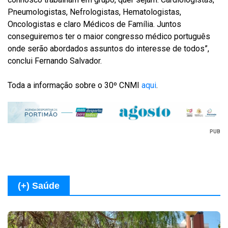
Pneumologistas, Nefrologistas, Hematologistas,
Oncologistas e claro Médicos de Família. Juntos
conseguiremos ter o maior congresso médico português
onde serão abordados assuntos do interesse de todos”,
conclui Fernando Salvador.
Toda a informação sobre o 30º CNMI
aqui
.
PUB
(+) Saúde