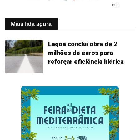
PUB
Mais lida agora
Lagoa conclui obra de 2
milhões de euros para
reforçar eficiência hídrica