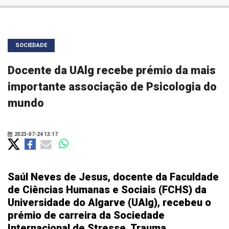
SOCIEDADE
Docente da UAlg recebe prémio da mais
importante associação de Psicologia do
mundo
2023-07-24 13:17
Saúl Neves de Jesus, docente da Faculdade
de Ciências Humanas e Sociais (FCHS) da
Universidade do Algarve (UAlg), recebeu o
prémio de carreira da Sociedade
Internacional de Stresse, Trauma,