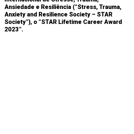
Ansiedade e Resiliência (“Stress, Trauma,
Anxiety and Resilience Society – STAR
Society”), o “STAR Lifetime Career Award
2023”.