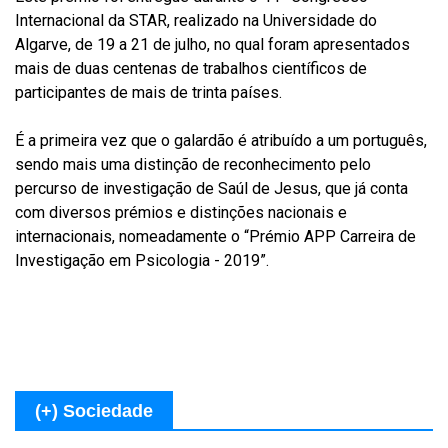
Internacional da STAR, realizado na Universidade do
Algarve, de 19 a 21 de julho, no qual foram apresentados
mais de duas centenas de trabalhos científicos de
participantes de mais de trinta países.
É a primeira vez que o galardão é atribuído a um português,
sendo mais uma distinção de reconhecimento pelo
percurso de investigação de Saúl de Jesus, que já conta
com diversos prémios e distinções nacionais e
internacionais, nomeadamente o “Prémio APP Carreira de
Investigação em Psicologia - 2019”.
(+) Sociedade