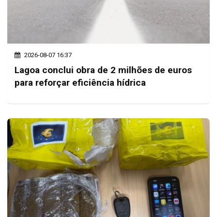
2026-08-07 16:37
Lagoa conclui obra de 2 milhões de euros
para reforçar eficiência hídrica