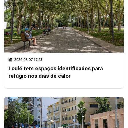
2026-08-07 17:53
Loulé tem espaços identificados para
refúgio nos dias de calor