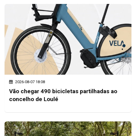
2026-08-07 18:08
Vão chegar 490 bicicletas partilhadas ao
concelho de Loulé