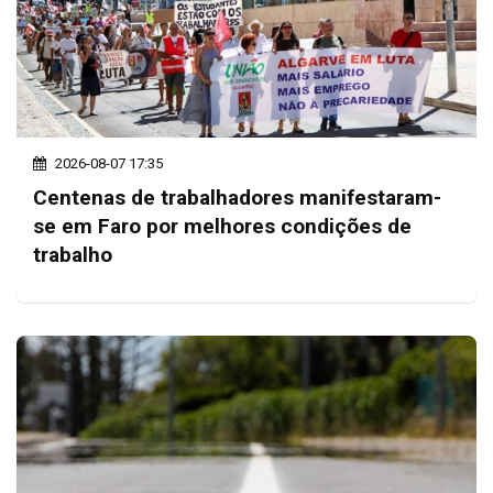
2026-08-07 17:35
Centenas de trabalhadores manifestaram-
se em Faro por melhores condições de
trabalho