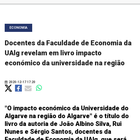
ECONOMIA
Docentes da Faculdade de Economia da
UAlg revelam em livro impacto
económico da universidade na região
2020-12-17 17:20
"O impacto económico da Universidade do
Algarve na região do Algarve" é o título do
livro da autoria de João Albino Silva, Rui
Nunes e Sérgio Santos, docentes da
Faculdade de Economia da UAlg, que será