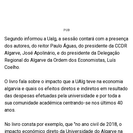
PUB
Segundo informou a Ualg, a sessão contará com a presença
dos autores, do reitor Paulo Águas, do presidente da CCDR
Algarve, José Apolinário, e do presidente da Delegação
Regional do Algarve da Ordem dos Economistas, Luís
Coelho.
O livro fala sobre o impacto que a UAlg teve na economia
algarvia e quais os efeitos diretos e indiretos em resultado
das despesas efetuadas pela universidade e por toda a
sua comunidade académica centrando-se nos últimos 40
anos.
No livro consta por exemplo, que "no ano civil de 2018, o
impacto económico direto da Universidade do Algarve na