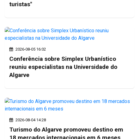
turistas"
2026-08-05 16:02
Conferência sobre Simplex Urbanístico
reuniu especialistas na Universidade do
Algarve
2026-08-04 14:28
Turismo do Algarve promoveu destino em
18 mercados internacionais em 6 meses