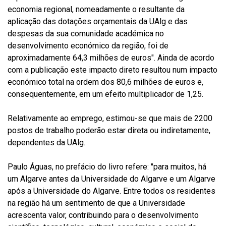
economia regional, nomeadamente o resultante da
aplicação das dotações orçamentais da UAlg e das
despesas da sua comunidade académica no
desenvolvimento económico da região, foi de
aproximadamente 64,3 milhões de euros". Ainda de acordo
com a publicação este impacto direto resultou num impacto
económico total na ordem dos 80,6 milhões de euros e,
consequentemente, em um efeito multiplicador de 1,25.
Relativamente ao emprego, estimou-se que mais de 2200
postos de trabalho poderão estar direta ou indiretamente,
dependentes da UAlg.
Paulo Águas, no prefácio do livro refere: "para muitos, há
um Algarve antes da Universidade do Algarve e um Algarve
após a Universidade do Algarve. Entre todos os residentes
na região há um sentimento de que a Universidade
acrescenta valor, contribuindo para o desenvolvimento