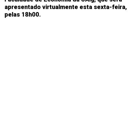
apresentado virtualmente esta sexta-feira,
pelas 18h00.