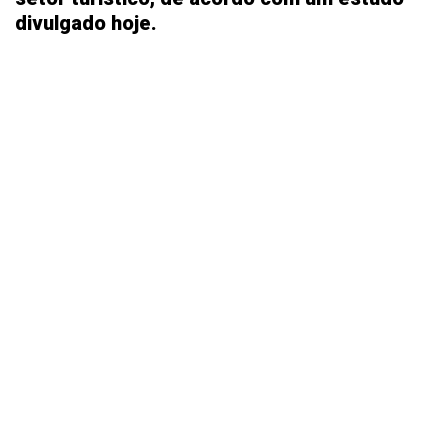
divulgado hoje.