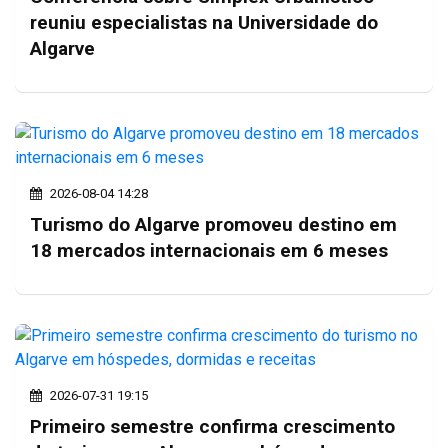
reuniu especialistas na Universidade do
Algarve
2026-08-04 14:28
Turismo do Algarve promoveu destino em
18 mercados internacionais em 6 meses
2026-07-31 19:15
Primeiro semestre confirma crescimento