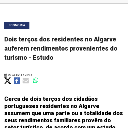
ECONOMIA
Dois terços dos residentes no Algarve
auferem rendimentos provenientes do
turismo - Estudo
2023-02-17 22:34
Cerca de dois terços dos cidadãos
portugueses residentes no Algarve
assumem que uma parte ou a totalidade dos
seus rendimentos familiares provêm do
setor turístico, de acordo com um estudo