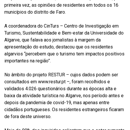
primeira vez, as opiniões de residentes em todos os 16
municípios do distrito de Faro.
A coordenadora do CinTurs – Centro de Investigação em
Turismo, Sustentabilidade e Bem-estar da Universidade do
Algarve, que falava aos jornalistas à margem da
apresentação do estudo, destacou que os residentes
algarvios “percebem que o turismo tem impactos positivos
importantes na região”.
No âmbito do projeto RESTUR – cujos dados podem ser
consultados em www.restur.pt –, foram recolhidos e
validados 4.026 questionários durante as épocas alta e
baixa da atividade turística no Algarve, nos período antes e
depois da pandemia de covid-19, mas apenas entre
cidadãos portugueses. Os residentes estrangeiros ficaram
de fora deste universo.