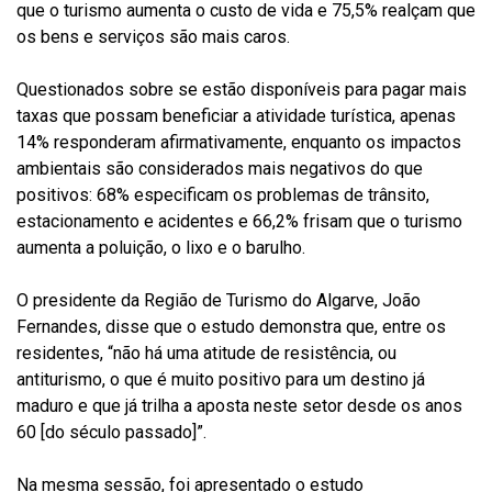
que o turismo aumenta o custo de vida e 75,5% realçam que
os bens e serviços são mais caros.
Questionados sobre se estão disponíveis para pagar mais
taxas que possam beneficiar a atividade turística, apenas
14% responderam afirmativamente, enquanto os impactos
ambientais são considerados mais negativos do que
positivos: 68% especificam os problemas de trânsito,
estacionamento e acidentes e 66,2% frisam que o turismo
aumenta a poluição, o lixo e o barulho.
O presidente da Região de Turismo do Algarve, João
Fernandes, disse que o estudo demonstra que, entre os
residentes, “não há uma atitude de resistência, ou
antiturismo, o que é muito positivo para um destino já
maduro e que já trilha a aposta neste setor desde os anos
60 [do século passado]”.
Na mesma sessão, foi apresentado o estudo