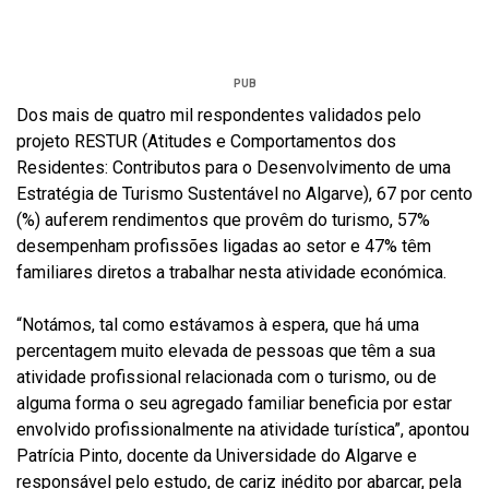
PUB
Dos mais de quatro mil respondentes validados pelo
projeto RESTUR (Atitudes e Comportamentos dos
Residentes: Contributos para o Desenvolvimento de uma
Estratégia de Turismo Sustentável no Algarve), 67 por cento
(%) auferem rendimentos que provêm do turismo, 57%
desempenham profissões ligadas ao setor e 47% têm
familiares diretos a trabalhar nesta atividade económica.
“Notámos, tal como estávamos à espera, que há uma
percentagem muito elevada de pessoas que têm a sua
atividade profissional relacionada com o turismo, ou de
alguma forma o seu agregado familiar beneficia por estar
envolvido profissionalmente na atividade turística”, apontou
Patrícia Pinto, docente da Universidade do Algarve e
responsável pelo estudo, de cariz inédito por abarcar, pela