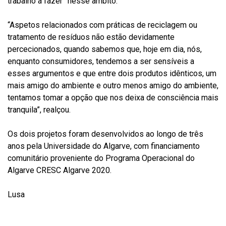
trabalho a fazer” nesse âmbito.
“Aspetos relacionados com práticas de reciclagem ou
tratamento de resíduos não estão devidamente
percecionados, quando sabemos que, hoje em dia, nós,
enquanto consumidores, tendemos a ser sensíveis a
esses argumentos e que entre dois produtos idênticos, um
mais amigo do ambiente e outro menos amigo do ambiente,
tentamos tomar a opção que nos deixa de consciência mais
tranquila”, realçou.
Os dois projetos foram desenvolvidos ao longo de três
anos pela Universidade do Algarve, com financiamento
comunitário proveniente do Programa Operacional do
Algarve CRESC Algarve 2020.
Lusa