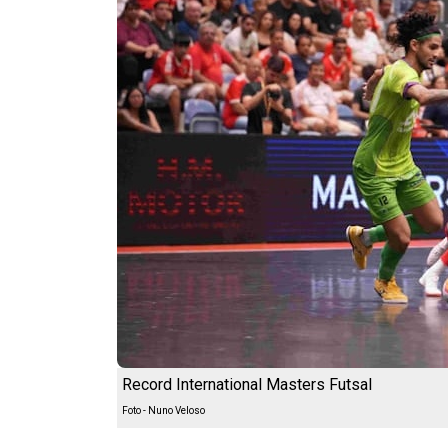
Record International Masters Futsal
Foto - Nuno Veloso