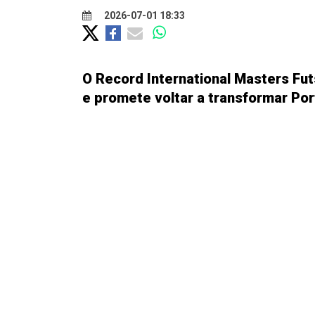
2026-07-01 18:33
O Record International Masters Fut
e promete voltar a transformar Port