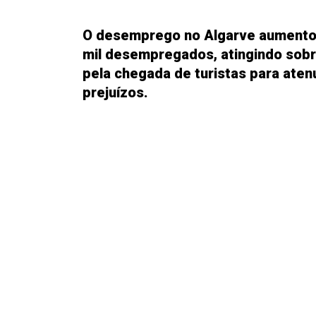
O desemprego no Algarve aumento
mil desempregados, atingindo sobr
pela chegada de turistas para aten
prejuízos.