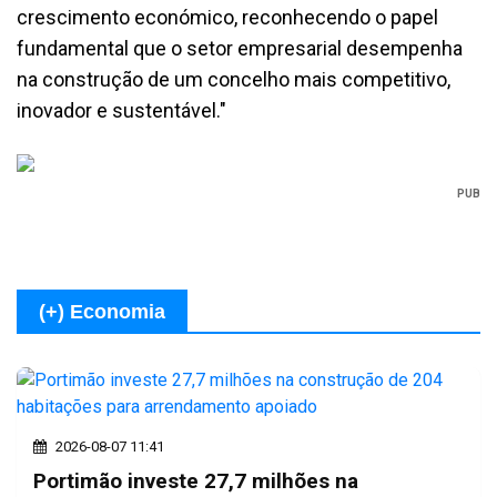
crescimento económico, reconhecendo o papel
fundamental que o setor empresarial desempenha
na construção de um concelho mais competitivo,
inovador e sustentável."
PUB
(+) Economia
2026-08-07 11:41
Portimão investe 27,7 milhões na