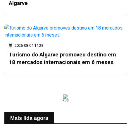
Algarve
2026-08-04 14:28
Turismo do Algarve promoveu destino em
18 mercados internacionais em 6 meses
PUB
Mais lida agora