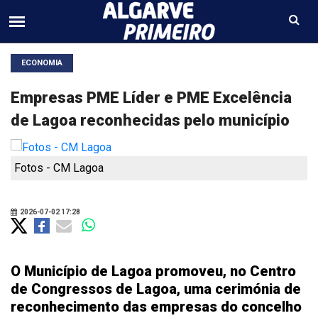
ECONOMIA
Empresas PME Líder e PME Excelência
de Lagoa reconhecidas pelo município
Fotos - CM Lagoa
2026-07-02 17:28
O Município de Lagoa promoveu, no Centro
de Congressos de Lagoa, uma cerimónia de
reconhecimento das empresas do concelho