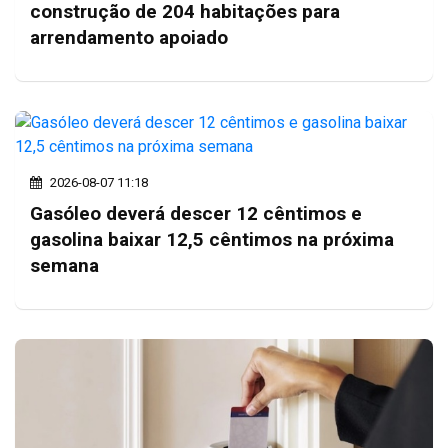
construção de 204 habitações para
arrendamento apoiado
2026-08-07 11:18
Gasóleo deverá descer 12 cêntimos e
gasolina baixar 12,5 cêntimos na próxima
semana