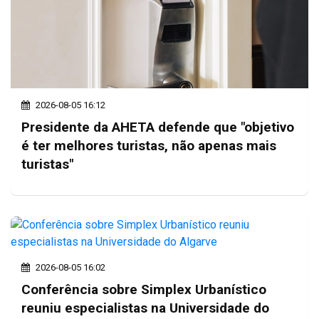
2026-08-05 16:12
Presidente da AHETA defende que "objetivo
é ter melhores turistas, não apenas mais
turistas"
2026-08-05 16:02
Conferência sobre Simplex Urbanístico
reuniu especialistas na Universidade do