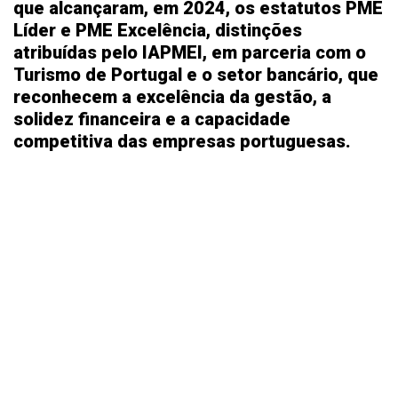
que alcançaram, em 2024, os estatutos PME
Líder e PME Excelência, distinções
atribuídas pelo IAPMEI, em parceria com o
Turismo de Portugal e o setor bancário, que
reconhecem a excelência da gestão, a
solidez financeira e a capacidade
competitiva das empresas portuguesas.