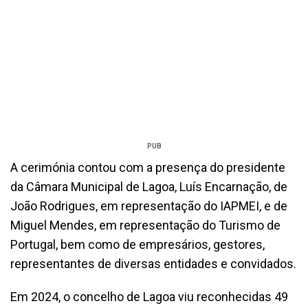
PUB
A cerimónia contou com a presença do presidente
da Câmara Municipal de Lagoa, Luís Encarnação, de
João Rodrigues, em representação do IAPMEI, e de
Miguel Mendes, em representação do Turismo de
Portugal, bem como de empresários, gestores,
representantes de diversas entidades e convidados.
Em 2024, o concelho de Lagoa viu reconhecidas 49