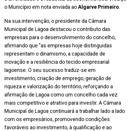
o Município em nota enviada ao
Algarve Primeiro
.
Na sua intervenção, o presidente da Câmara
Municipal de Lagoa destacou o contributo das
empresas para o desenvolvimento do concelho,
afirmando que "as empresas hoje distinguidas
representam o dinamismo, a capacidade de
inovação e a resiliência do tecido empresarial
lagoense. O seu sucesso traduz-se em
investimento, criação de emprego, geração de
riqueza e valorização do território, reforçando a
afirmação de Lagoa como um concelho cada vez
mais competitivo e atrativo para investir. A Câmara
Municipal de Lagoa continuará a trabalhar lado a lado
com os empresários, promovendo condições
favoráveis ao investimento, à qualificação e ao