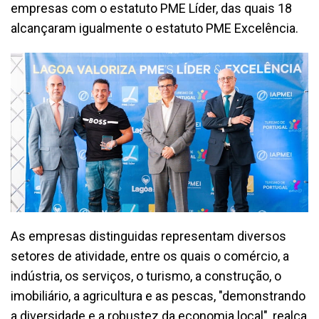
empresas com o estatuto PME Líder, das quais 18
alcançaram igualmente o estatuto PME Excelência.
As empresas distinguidas representam diversos
setores de atividade, entre os quais o comércio, a
indústria, os serviços, o turismo, a construção, o
imobiliário, a agricultura e as pescas, "demonstrando
a diversidade e a robustez da economia local", realça