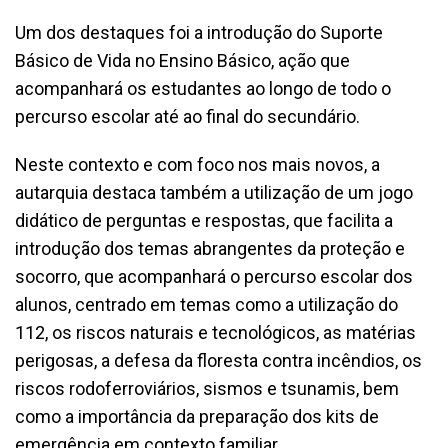
Um dos destaques foi a introdução do Suporte
Básico de Vida no Ensino Básico, ação que
acompanhará os estudantes ao longo de todo o
percurso escolar até ao final do secundário.
Neste contexto e com foco nos mais novos, a
autarquia destaca também a utilização de um jogo
didático de perguntas e respostas, que facilita a
introdução dos temas abrangentes da proteção e
socorro, que acompanhará o percurso escolar dos
alunos, centrado em temas como a utilização do
112, os riscos naturais e tecnológicos, as matérias
perigosas, a defesa da floresta contra incêndios, os
riscos rodoferroviários, sismos e tsunamis, bem
como a importância da preparação dos kits de
emergência em contexto familiar.