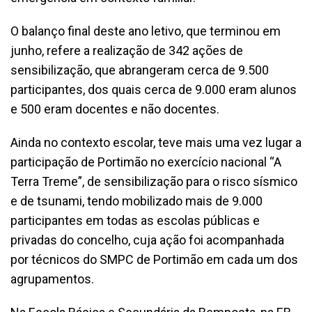
O balanço final deste ano letivo, que terminou em
junho, refere a realização de 342 ações de
sensibilização, que abrangeram cerca de 9.500
participantes, dos quais cerca de 9.000 eram alunos
e 500 eram docentes e não docentes.
Ainda no contexto escolar, teve mais uma vez lugar a
participação de Portimão no exercício nacional “A
Terra Treme”, de sensibilização para o risco sísmico
e de tsunami, tendo mobilizado mais de 9.000
participantes em todas as escolas públicas e
privadas do concelho, cuja ação foi acompanhada
por técnicos do SMPC de Portimão em cada um dos
agrupamentos.