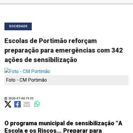
SOCIEDADE
Escolas de Portimão reforçam
preparação para emergências com 342
ações de sensibilização
Foto - CM Portimão
2026-07-06 19:33
O programa municipal de sensibilização “A
Escola e os Riscos... Preparar para