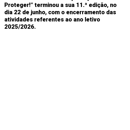
Proteger!” terminou a sua 11.ª edição, no
dia 22 de junho, com o encerramento das
atividades referentes ao ano letivo
2025/2026.