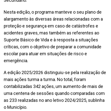
Secundário.
Nesta edição, o programa manteve o seu plano de
alargamento às diversas áreas relacionadas com a
proteção e segurança em caso de catástrofes e
acidentes graves, mas também as referentes ao
Suporte Básico de Vida e à resposta a situações
críticas, com o objetivo de preparar a comunidade
escolar para atuar em situações de risco e
emergência.
A edição 2025/2026 distinguiu-se pela realização de
mais ações turma a turma. No total, foram
contabilizadas 342 ações, um aumento de mais de
uma centena de sessões quando comparadas com
as 233 realizadas no ano letivo 2024/2025, sublinha
o Município.