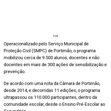
PUB
Operacionalizado pelo Serviço Municipal de
Proteção Civil (SMPC) de Portimão, o programa
mobilizou cerca de 9.500 alunos, docentes e não
docentes em mais de 300 ações de sensibilização e
prevenção.
De acordo com uma nota da Câmara de Portimão,
desde 2014, e decorridas 11 edições, o programa
ultrapassou os 110.000 participantes, dentro da
comunidade escolar, desde o Ensino Pré-Escolar ao