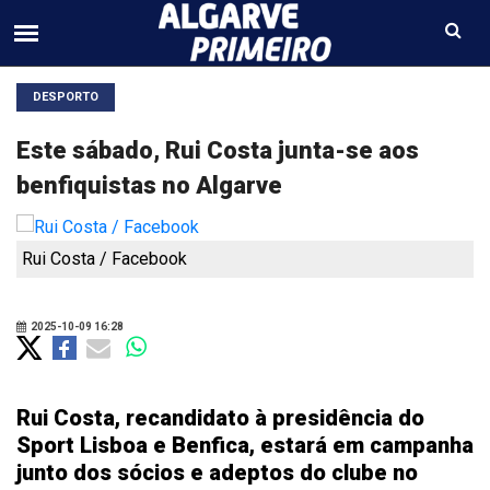
DESPORTO
Este sábado, Rui Costa junta-se aos
benfiquistas no Algarve
Rui Costa / Facebook
2025-10-09 16:28
Rui Costa, recandidato à presidência do
Sport Lisboa e Benfica, estará em campanha
junto dos sócios e adeptos do clube no