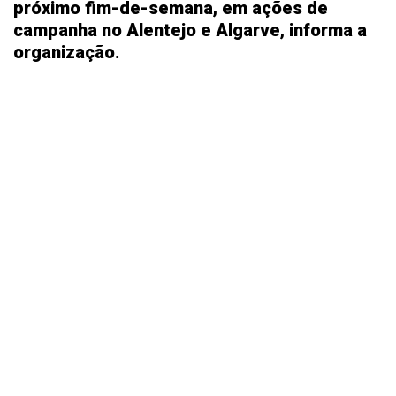
próximo fim-de-semana, em ações de
campanha no Alentejo e Algarve, informa a
organização.