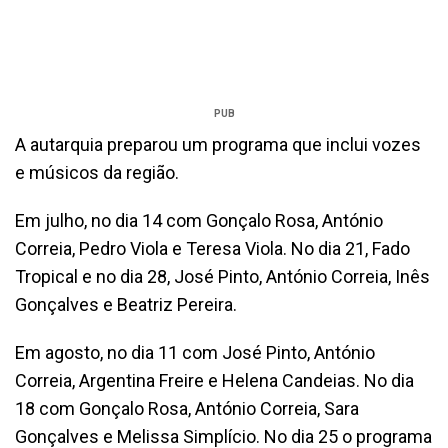
PUB
A autarquia preparou um programa que inclui vozes
e músicos da região.
Em julho, no dia 14 com Gonçalo Rosa, António
Correia, Pedro Viola e Teresa Viola. No dia 21, Fado
Tropical e no dia 28, José Pinto, António Correia, Inês
Gonçalves e Beatriz Pereira.
Em agosto, no dia 11 com José Pinto, António
Correia, Argentina Freire e Helena Candeias. No dia
18 com Gonçalo Rosa, António Correia, Sara
Gonçalves e Melissa Simplício. No dia 25 o programa