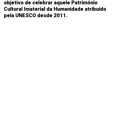
objetivo de celebrar aquele Património
Cultural Imaterial da Humanidade atribuído
pela UNESCO desde 2011.