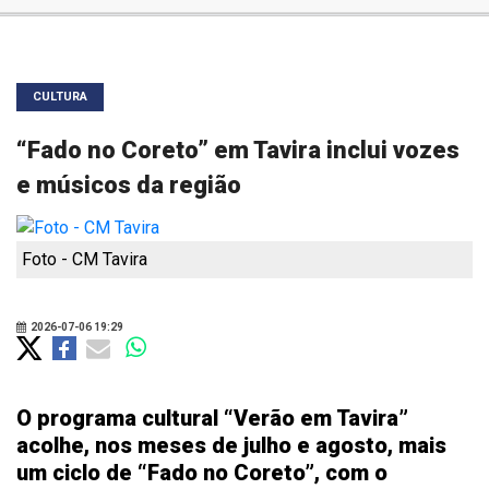
CULTURA
“Fado no Coreto” em Tavira inclui vozes
e músicos da região
Foto - CM Tavira
2026-07-06 19:29
O programa cultural “Verão em Tavira”
acolhe, nos meses de julho e agosto, mais
um ciclo de “Fado no Coreto”, com o