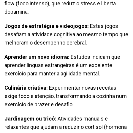
flow (foco intenso), que reduz o stress e liberta
dopamina.
Jogos de estratégia e videojogos:
Estes jogos
desafiam a atividade cognitiva ao mesmo tempo que
melhoram o desempenho cerebral.
Aprender um novo idioma:
Estudos indicam que
aprender línguas estrangeiras é um excelente
exercício para manter a agilidade mental.
Culinária criativa:
Experimentar novas receitas
exige foco e atenção, transformando a cozinha num
exercício de prazer e desafio.
Jardinagem ou tricô:
Atividades manuais e
relaxantes que ajudam a reduzir o cortisol (hormona