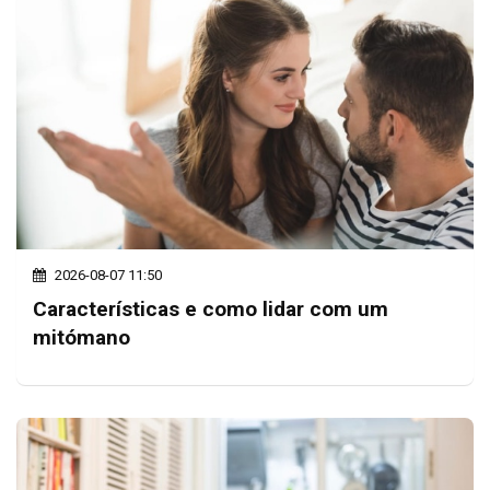
2026-08-07 11:50
Características e como lidar com um
mitómano