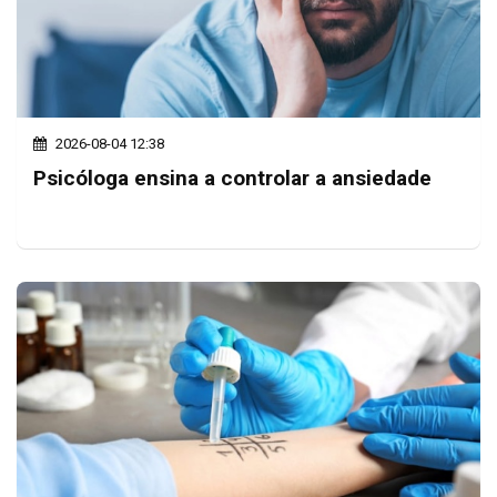
2026-08-04 12:38
Psicóloga ensina a controlar a ansiedade