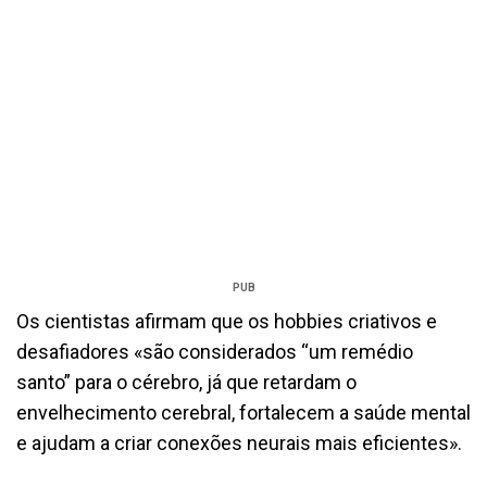
PUB
Os cientistas afirmam que os hobbies criativos e
desafiadores «são considerados “um remédio
santo” para o cérebro, já que retardam o
envelhecimento cerebral, fortalecem a saúde mental
e ajudam a criar conexões neurais mais eficientes».