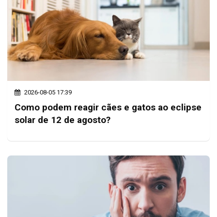
2026-08-05 17:39
Como podem reagir cães e gatos ao eclipse
solar de 12 de agosto?