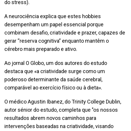
do stress).
A neurociência explica que estes hobbies
desempenham um papel essencial porque
combinam desafio, criatividade e prazer, capazes de
gerar “reserva cognitiva” enquanto mantêm o
cérebro mais preparado e ativo.
Ao jornal O Globo, um dos autores do estudo
destaca que «a criatividade surge como um
poderoso determinante da saúde cerebral,
comparável ao exercício físico ou à dieta».
O médico Agustin Ibanez, do Trinity College Dublin,
autor sénior do estudo, completa que "os nossos
resultados abrem novos caminhos para
intervenções baseadas na criatividade, visando