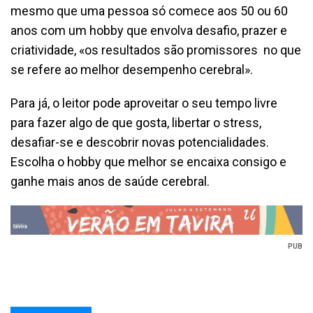
mesmo que uma pessoa só comece aos 50 ou 60
anos com um hobby que envolva desafio, prazer e
criatividade, «os resultados são promissores no que
se refere ao melhor desempenho cerebral».
Para já, o leitor pode aproveitar o seu tempo livre
para fazer algo de que gosta, libertar o stress,
desafiar-se e descobrir novas potencialidades.
Escolha o hobby que melhor se encaixa consigo e
ganhe mais anos de saúde cerebral.
PUB