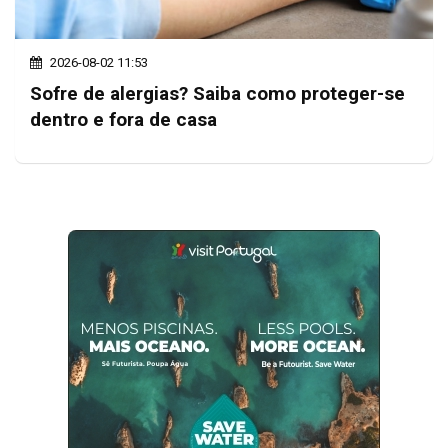
2026-08-02 11:53
Sofre de alergias? Saiba como proteger-se
dentro e fora de casa