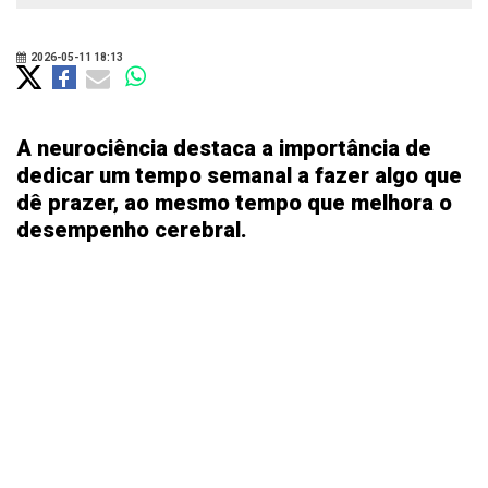
2026-05-11 18:13
A neurociência destaca a importância de
dedicar um tempo semanal a fazer algo que
dê prazer, ao mesmo tempo que melhora o
desempenho cerebral.