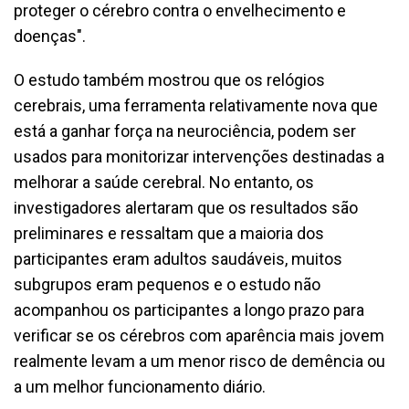
proteger o cérebro contra o envelhecimento e
doenças".
O estudo também mostrou que os relógios
cerebrais, uma ferramenta relativamente nova que
está a ganhar força na neurociência, podem ser
usados para monitorizar intervenções destinadas a
melhorar a saúde cerebral. No entanto, os
investigadores alertaram que os resultados são
preliminares e ressaltam que a maioria dos
participantes eram adultos saudáveis, muitos
subgrupos eram pequenos e o estudo não
acompanhou os participantes a longo prazo para
verificar se os cérebros com aparência mais jovem
realmente levam a um menor risco de demência ou
a um melhor funcionamento diário.