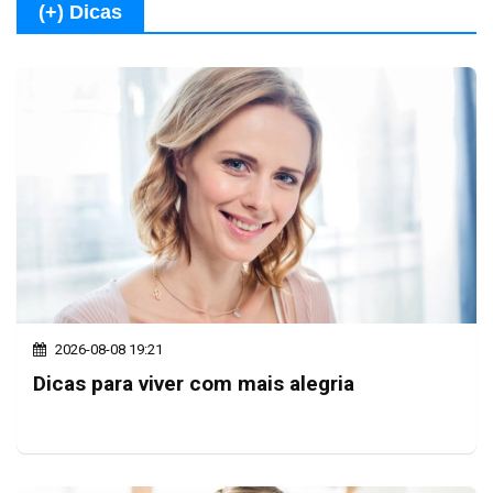
(+) Dicas
2026-08-08 19:21
Dicas para viver com mais alegria