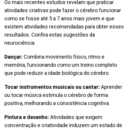
Os mais recentes estudos revelam que praticar
atividades criativas pode fazer o cérebro funcionar
como se fosse até 5 a 7 anos mais jovem e que
existem atividades recomendadas para obter esses
resultados. Confira estas sugestões da
neurociência:
Dançar:
Combina movimento físico, ritmo e
memória, funcionando como um treino completo
que pode reduzir a idade biológica do cérebro.
Tocar instrumentos musicais ou cantar:
Aprender
ou tocar música estimula o cérebro de forma
positiva, melhorando a consistência cognitiva.
Pintura e desenho:
Atividades que exigem
concentração e criatividade induzem um estado de