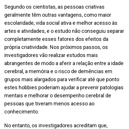
Segundo os cientistas, as pessoas criativas
geralmente têm outras vantagens, como maior
escolaridade, vida social ativa e melhor acesso às
artes e atividades, e o estudo não conseguiu separar
completamente esses fatores dos efeitos da
própria criatividade. Nos próximos passos, os
investigadores vão realizar estudos mais
abrangentes de modo a aferir a relação entre a idade
cerebral, a memória e o risco de demências em
grupos mais alargados para verificar até que ponto
estes hobbies poderiam ajudar a prevenir patologias
mentais e melhorar o desempenho cerebral de
pessoas que tiveram menos acesso ao
conhecimento.
No entanto, os investigadores acreditam que,