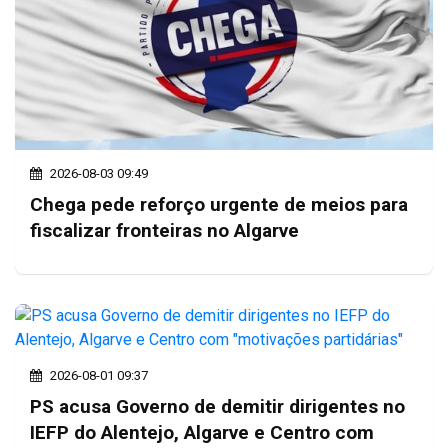
2026-08-03 09:49
Chega pede reforço urgente de meios para
fiscalizar fronteiras no Algarve
2026-08-01 09:37
PS acusa Governo de demitir dirigentes no
IEFP do Alentejo, Algarve e Centro com