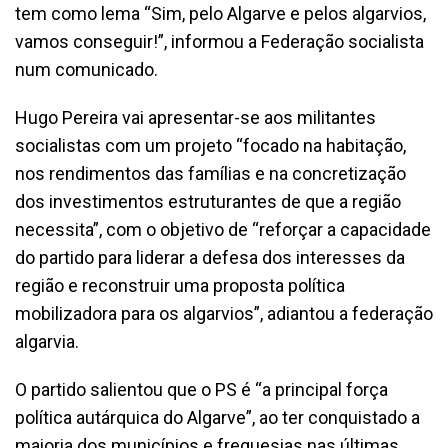
tem como lema “Sim, pelo Algarve e pelos algarvios,
vamos conseguir!”, informou a Federação socialista
num comunicado.
Hugo Pereira vai apresentar-se aos militantes
socialistas com um projeto “focado na habitação,
nos rendimentos das famílias e na concretização
dos investimentos estruturantes de que a região
necessita”, com o objetivo de “reforçar a capacidade
do partido para liderar a defesa dos interesses da
região e reconstruir uma proposta política
mobilizadora para os algarvios”, adiantou a federação
algarvia.
O partido salientou que o PS é “a principal força
política autárquica do Algarve”, ao ter conquistado a
maioria dos municípios e freguesias nas últimas