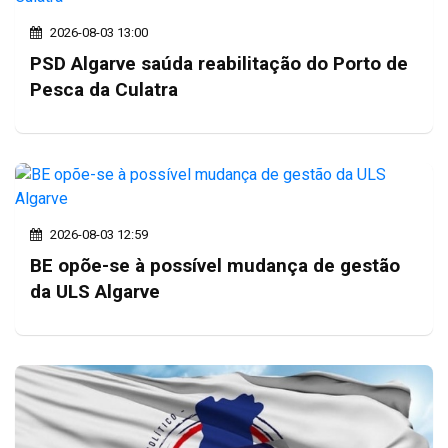
2026-08-03 13:00
PSD Algarve saúda reabilitação do Porto de
Pesca da Culatra
2026-08-03 12:59
BE opõe-se à possível mudança de gestão
da ULS Algarve