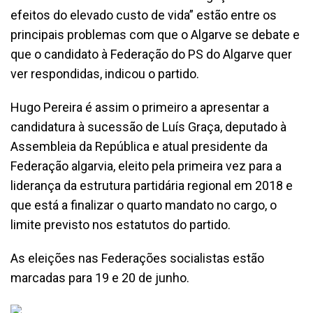
efeitos do elevado custo de vida” estão entre os
principais problemas com que o Algarve se debate e
que o candidato à Federação do PS do Algarve quer
ver respondidas, indicou o partido.
Hugo Pereira é assim o primeiro a apresentar a
candidatura à sucessão de Luís Graça, deputado à
Assembleia da República e atual presidente da
Federação algarvia, eleito pela primeira vez para a
liderança da estrutura partidária regional em 2018 e
que está a finalizar o quarto mandato no cargo, o
limite previsto nos estatutos do partido.
As eleições nas Federações socialistas estão
marcadas para 19 e 20 de junho.