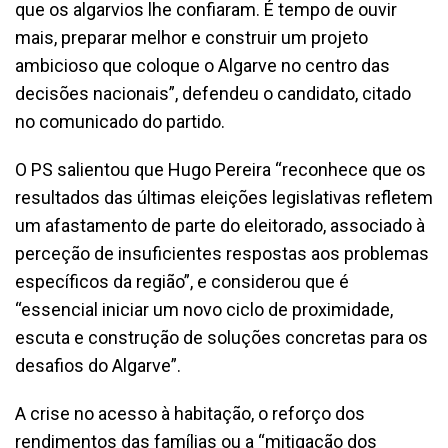
que os algarvios lhe confiaram. É tempo de ouvir
mais, preparar melhor e construir um projeto
ambicioso que coloque o Algarve no centro das
decisões nacionais”, defendeu o candidato, citado
no comunicado do partido.
O PS salientou que Hugo Pereira “reconhece que os
resultados das últimas eleições legislativas refletem
um afastamento de parte do eleitorado, associado à
perceção de insuficientes respostas aos problemas
específicos da região”, e considerou que é
“essencial iniciar um novo ciclo de proximidade,
escuta e construção de soluções concretas para os
desafios do Algarve”.
A crise no acesso à habitação, o reforço dos
rendimentos das famílias ou a “mitigação dos