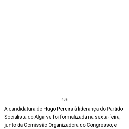
PUB
A candidatura de Hugo Pereira à liderança do Partido
Socialista do Algarve foi formalizada na sexta-feira,
junto da Comissão Organizadora do Congresso, e