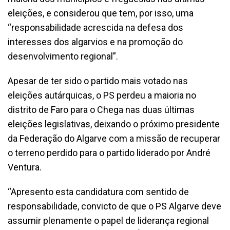
eleições, e considerou que tem, por isso, uma
“responsabilidade acrescida na defesa dos
interesses dos algarvios e na promoção do
desenvolvimento regional”.
Apesar de ter sido o partido mais votado nas
eleições autárquicas, o PS perdeu a maioria no
distrito de Faro para o Chega nas duas últimas
eleições legislativas, deixando o próximo presidente
da Federação do Algarve com a missão de recuperar
o terreno perdido para o partido liderado por André
Ventura.
“Apresento esta candidatura com sentido de
responsabilidade, convicto de que o PS Algarve deve
assumir plenamente o papel de liderança regional