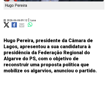
Hugo Pereira
|
2026-06-06 09:12
Lusa
Hugo Pereira, presidente da Câmara de
Lagos, apresentou a sua candidatura à
presidência da Federação Regional do
Algarve do PS, com o objetivo de
reconstruir uma proposta política que
mobilize os algarvios, anunciou o partido.