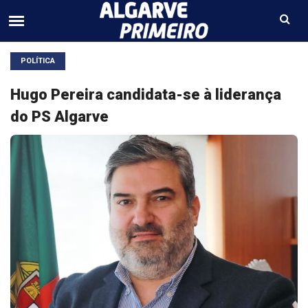
POLÍTICA
Hugo Pereira candidata-se à liderança
do PS Algarve