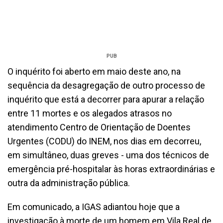
PUB
O inquérito foi aberto em maio deste ano, na
sequência da desagregação de outro processo de
inquérito que está a decorrer para apurar a relação
entre 11 mortes e os alegados atrasos no
atendimento Centro de Orientação de Doentes
Urgentes (CODU) do INEM, nos dias em decorreu,
em simultâneo, duas greves - uma dos técnicos de
emergência pré-hospitalar às horas extraordinárias e
outra da administração pública.
Em comunicado, a IGAS adiantou hoje que a
investigação à morte de um homem em Vila Real de