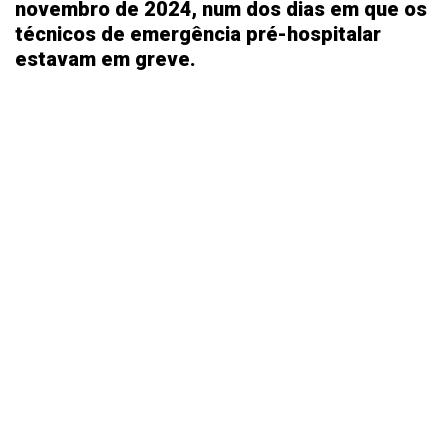
novembro de 2024, num dos dias em que os
técnicos de emergência pré-hospitalar
estavam em greve.