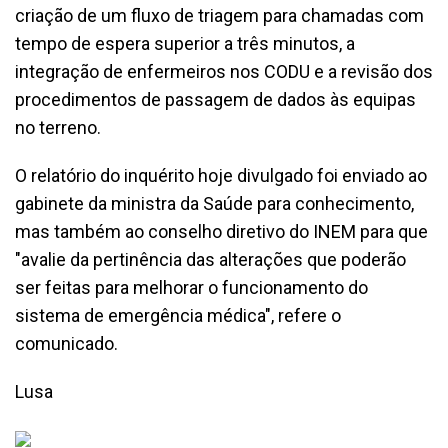
criação de um fluxo de triagem para chamadas com
tempo de espera superior a três minutos, a
integração de enfermeiros nos CODU e a revisão dos
procedimentos de passagem de dados às equipas
no terreno.
O relatório do inquérito hoje divulgado foi enviado ao
gabinete da ministra da Saúde para conhecimento,
mas também ao conselho diretivo do INEM para que
"avalie da pertinência das alterações que poderão
ser feitas para melhorar o funcionamento do
sistema de emergência médica", refere o
comunicado.
Lusa