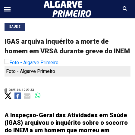
SAÚDE
IGAS arquiva inquérito a morte de
homem em VRSA durante greve do INEM
Foto - Algarve Primeiro
2025-06-12 20:33
A Inspeção-Geral das Atividades em Saúde
(IGAS) arquivou o inquérito sobre o socorro
do INEM a um homem que morreu em