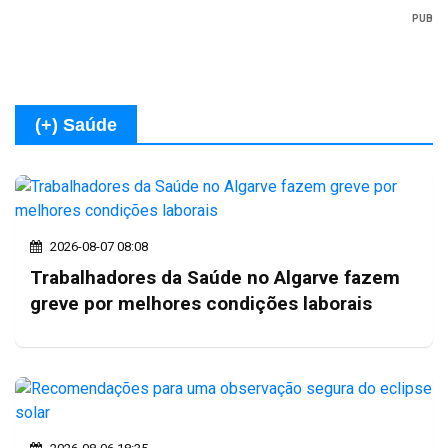
PUB
(+) Saúde
2026-08-07 08:08
Trabalhadores da Saúde no Algarve fazem
greve por melhores condições laborais