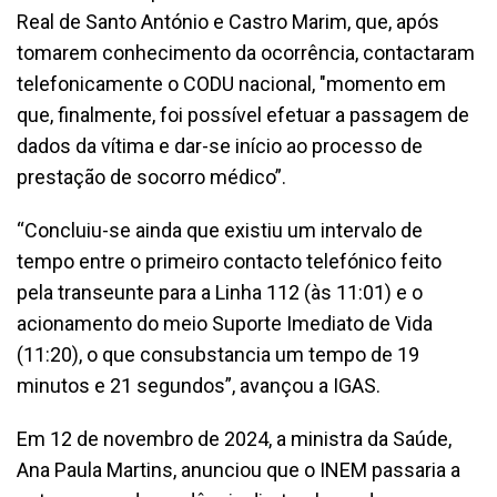
Real de Santo António e Castro Marim, que, após
tomarem conhecimento da ocorrência, contactaram
telefonicamente o CODU nacional, "momento em
que, finalmente, foi possível efetuar a passagem de
dados da vítima e dar-se início ao processo de
prestação de socorro médico”.
“Concluiu-se ainda que existiu um intervalo de
tempo entre o primeiro contacto telefónico feito
pela transeunte para a Linha 112 (às 11:01) e o
acionamento do meio Suporte Imediato de Vida
(11:20), o que consubstancia um tempo de 19
minutos e 21 segundos”, avançou a IGAS.
Em 12 de novembro de 2024, a ministra da Saúde,
Ana Paula Martins, anunciou que o INEM passaria a