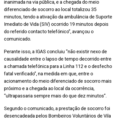
inanimada na via pública, e a chegada do meio
diferenciado de socorro ao local totalizou 35
minutos, tendo a ativação da ambulância de Suporte
Imediato de Vida (SIV) ocorrido 19 minutos depois
do referido contacto telefónico”, avançou o
comunicado.
Perante isso, a IGAS concluiu “não existir nexo de
causalidade entre o lapso de tempo decorrido entre
a chamada telefónica para a Linha 112 e o desfecho
fatal verificado”, na medida em que, entre o
acionamento do meio diferenciado de socorro mais
próximo e a chegada ao local da ocorrência,
“ultrapassaria sempre mais do que dez minutos”.
Segundo o comunicado, a prestação de socorro foi
desencadeada pelos Bombeiros Voluntários de Vila