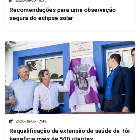
2026-08-06 18:35
Recomendações para uma observação
segura do eclipse solar
2026-08-06 17:43
Requalificação da extensão de saúde da Tôr
beneficia mais de 500 utentes