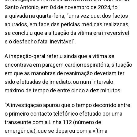
Santo António, em 04 de novembro de 2024, foi
arquivada na quarta-feira, “uma vez que, dos factos
apurados, em face das perícias médicas realizadas,
se concluiu que a situação da vítima era irreversível
e o desfecho fatal inevitável”.
A inspeção-geral referiu ainda que a vítima se
encontrava em paragem cardiorrespiratória, situação
em que as manobras de reanimação deveriam ter
sido efetuadas de imediato, ou num intervalo
máximo de tempo de entre cinco a dez minutos.
“A investigação apurou que o tempo decorrido entre
o primeiro contacto telefónico efetuado por uma
transeunte com a Linha 112 (número de
emergência), que se deparou com a vítima