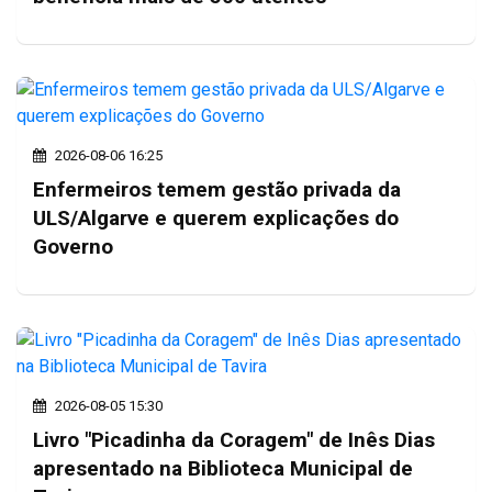
2026-08-06 16:25
Enfermeiros temem gestão privada da
ULS/Algarve e querem explicações do
Governo
2026-08-05 15:30
Livro "Picadinha da Coragem" de Inês Dias
apresentado na Biblioteca Municipal de