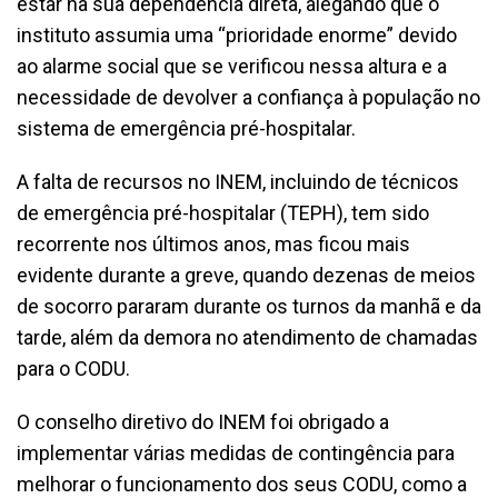
estar na sua dependência direta, alegando que o
instituto assumia uma “prioridade enorme” devido
ao alarme social que se verificou nessa altura e a
necessidade de devolver a confiança à população no
sistema de emergência pré-hospitalar.
A falta de recursos no INEM, incluindo de técnicos
de emergência pré-hospitalar (TEPH), tem sido
recorrente nos últimos anos, mas ficou mais
evidente durante a greve, quando dezenas de meios
de socorro pararam durante os turnos da manhã e da
tarde, além da demora no atendimento de chamadas
para o CODU.
O conselho diretivo do INEM foi obrigado a
implementar várias medidas de contingência para
melhorar o funcionamento dos seus CODU, como a