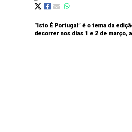
“Isto É Portugal” é o tema da ediçã
decorrer nos dias 1 e 2 de março, 