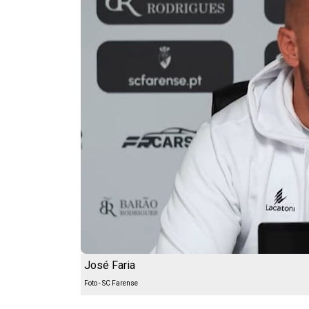
José Faria
Foto - SC Farense