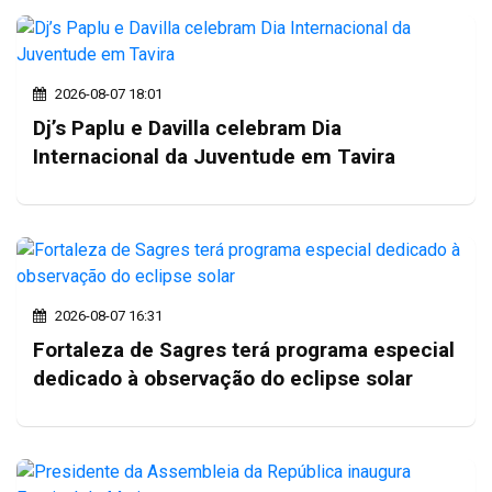
2026-08-07 18:01
Dj’s Paplu e Davilla celebram Dia
Internacional da Juventude em Tavira
2026-08-07 16:31
Fortaleza de Sagres terá programa especial
dedicado à observação do eclipse solar