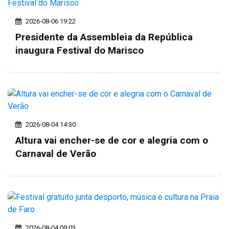
2026-08-06 19:22
Presidente da Assembleia da República
inaugura Festival do Marisco
2026-08-04 14:30
Altura vai encher-se de cor e alegria com o
Carnaval de Verão
2026-08-04 09:03