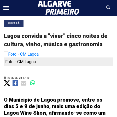
BORA LÁ
Lagoa convida a "viver" cinco noites de
cultura, vinho, música e gastronomia
Foto - CM Lagoa
2026-05-28 17:20
O Município de Lagoa promove, entre os
dias 5 e 9 de junho, mais uma edição do
Lagoa Wine Show, afirmando-se como um