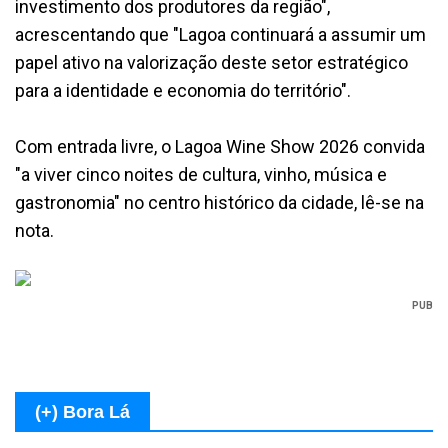
investimento dos produtores da região",
acrescentando que "Lagoa continuará a assumir um
papel ativo na valorização deste setor estratégico
para a identidade e economia do território".
Com entrada livre, o Lagoa Wine Show 2026 convida
"a viver cinco noites de cultura, vinho, música e
gastronomia" no centro histórico da cidade, lê-se na
nota.
PUB
(+) Bora Lá