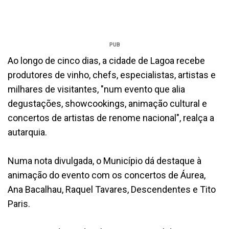
PUB
Ao longo de cinco dias, a cidade de Lagoa recebe
produtores de vinho, chefs, especialistas, artistas e
milhares de visitantes, "num evento que alia
degustações, showcookings, animação cultural e
concertos de artistas de renome nacional", realça a
autarquia.
Numa nota divulgada, o Município dá destaque à
animação do evento com os concertos de Áurea,
Ana Bacalhau, Raquel Tavares, Descendentes e Tito
Paris.