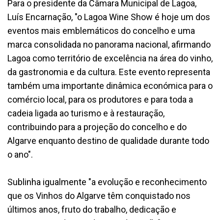
Para o presidente da Câmara Municipal de Lagoa,
Luís Encarnação, "o Lagoa Wine Show é hoje um dos
eventos mais emblemáticos do concelho e uma
marca consolidada no panorama nacional, afirmando
Lagoa como território de excelência na área do vinho,
da gastronomia e da cultura. Este evento representa
também uma importante dinâmica económica para o
comércio local, para os produtores e para toda a
cadeia ligada ao turismo e à restauração,
contribuindo para a projeção do concelho e do
Algarve enquanto destino de qualidade durante todo
o ano".
Sublinha igualmente "a evolução e reconhecimento
que os Vinhos do Algarve têm conquistado nos
últimos anos, fruto do trabalho, dedicação e