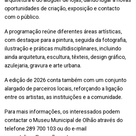
oportunidades de criação, exposição e contacto
com o público.
A programação reúne diferentes áreas artísticas,
com destaque para a pintura, seguida da fotografia,
ilustração e práticas multidisciplinares, incluindo
ainda arquitetura, escultura, têxteis, design gráfico,
azulejaria, gravura e arte urbana.
A edição de 2026 conta também com um conjunto
alargado de parceiros locais, reforçando a ligação
entre os artistas, as instituições e a comunidade.
Para mais informações, os interessados podem
contactar o Museu Municipal de Olhão através do
telefone 289 700 103 ou do e-mail