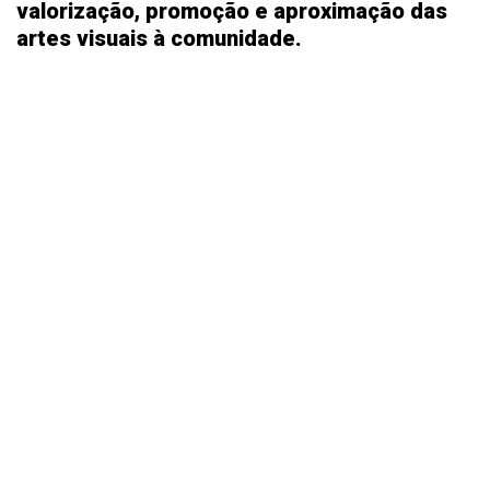
valorização, promoção e aproximação das
artes visuais à comunidade.