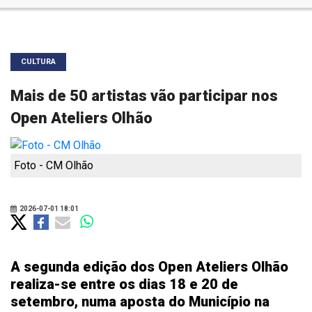
CULTURA
Mais de 50 artistas vão participar nos
Open Ateliers Olhão
Foto - CM Olhão
2026-07-01 18:01
A segunda edição dos Open Ateliers Olhão
realiza-se entre os dias 18 e 20 de
setembro, numa aposta do Município na