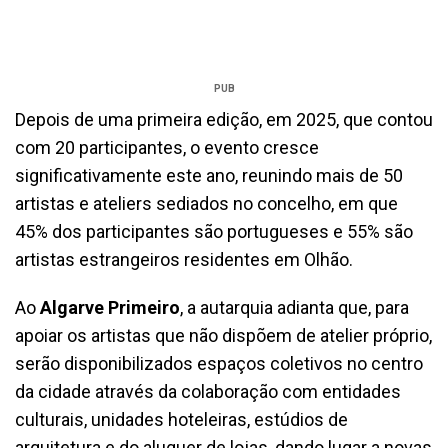
PUB
Depois de uma primeira edição, em 2025, que contou
com 20 participantes, o evento cresce
significativamente este ano, reunindo mais de 50
artistas e ateliers sediados no concelho, em que
45% dos participantes são portugueses e 55% são
artistas estrangeiros residentes em Olhão.
Ao
Algarve Primeiro
, a autarquia adianta que, para
apoiar os artistas que não dispõem de atelier próprio,
serão disponibilizados espaços coletivos no centro
da cidade através da colaboração com entidades
culturais, unidades hoteleiras, estúdios de
arquitetura e do aluguer de lojas, dando lugar a novas