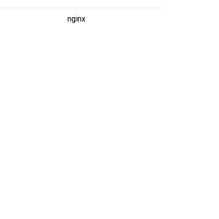
nginx