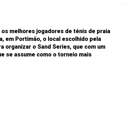
 os melhores jogadores de ténis de praia
a, em Portimão, o local escolhido pela
a organizar o Sand Series, que com um
ue se assume como o torneio mais