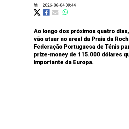
2026-06-04 09:44
Ao longo dos próximos quatro dias,
vão atuar no areal da Praia da Roch
Federação Portuguesa de Ténis par
prize-money de 115.000 dólares q
importante da Europa.