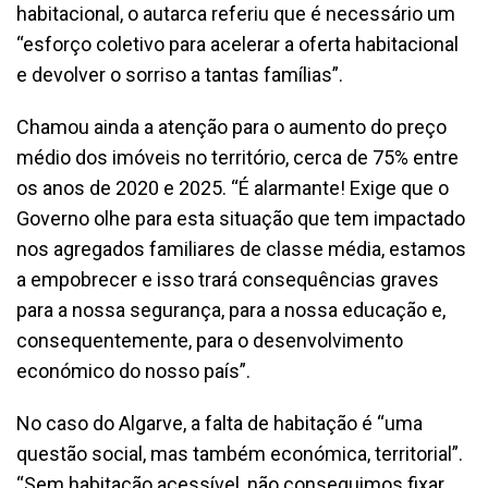
habitacional, o autarca referiu que é necessário um
“esforço coletivo para acelerar a oferta habitacional
e devolver o sorriso a tantas famílias”.
Chamou ainda a atenção para o aumento do preço
médio dos imóveis no território, cerca de 75% entre
os anos de 2020 e 2025. “É alarmante! Exige que o
Governo olhe para esta situação que tem impactado
nos agregados familiares de classe média, estamos
a empobrecer e isso trará consequências graves
para a nossa segurança, para a nossa educação e,
consequentemente, para o desenvolvimento
económico do nosso país”.
No caso do Algarve, a falta de habitação é “uma
questão social, mas também económica, territorial”.
“Sem habitação acessível, não conseguimos fixar