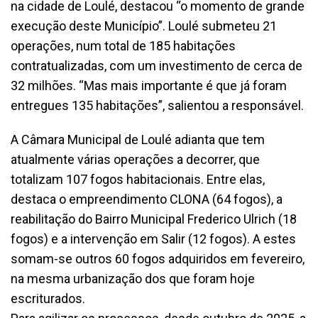
na cidade de Loulé, destacou “o momento de grande
execução deste Município”. Loulé submeteu 21
operações, num total de 185 habitações
contratualizadas, com um investimento de cerca de
32 milhões. “Mas mais importante é que já foram
entregues 135 habitações”, salientou a responsável.
A Câmara Municipal de Loulé adianta que tem
atualmente várias operações a decorrer, que
totalizam 107 fogos habitacionais. Entre elas,
destaca o empreendimento CLONA (64 fogos), a
reabilitação do Bairro Municipal Frederico Ulrich (18
fogos) e a intervenção em Salir (12 fogos). A estes
somam-se outros 60 fogos adquiridos em fevereiro,
na mesma urbanização dos que foram hoje
escriturados.