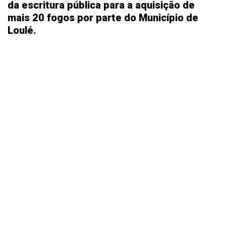
da escritura pública para a aquisição de
mais 20 fogos por parte do Município de
Loulé.