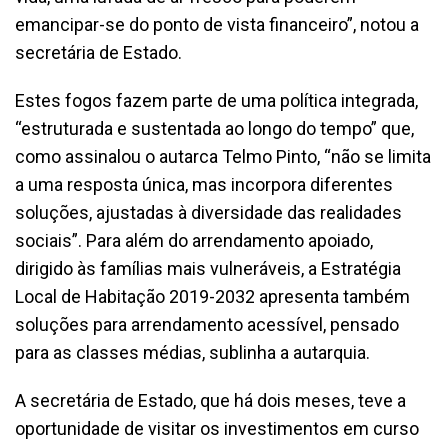
emancipar-se do ponto de vista financeiro”, notou a
secretária de Estado.
Estes fogos fazem parte de uma política integrada,
“estruturada e sustentada ao longo do tempo” que,
como assinalou o autarca Telmo Pinto, “não se limita
a uma resposta única, mas incorpora diferentes
soluções, ajustadas à diversidade das realidades
sociais”. Para além do arrendamento apoiado,
dirigido às famílias mais vulneráveis, a Estratégia
Local de Habitação 2019-2032 apresenta também
soluções para arrendamento acessível, pensado
para as classes médias, sublinha a autarquia.
A secretária de Estado, que há dois meses, teve a
oportunidade de visitar os investimentos em curso