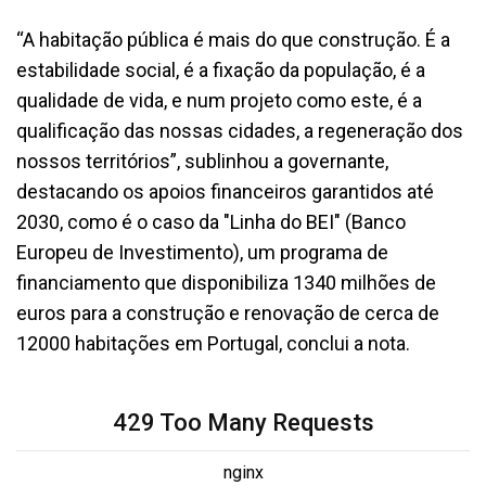
“A habitação pública é mais do que construção. É a
estabilidade social, é a fixação da população, é a
qualidade de vida, e num projeto como este, é a
qualificação das nossas cidades, a regeneração dos
nossos territórios”, sublinhou a governante,
destacando os apoios financeiros garantidos até
2030, como é o caso da "Linha do BEI" (Banco
Europeu de Investimento), um programa de
financiamento que disponibiliza 1340 milhões de
euros para a construção e renovação de cerca de
12000 habitações em Portugal, conclui a nota.
429 Too Many Requests
nginx