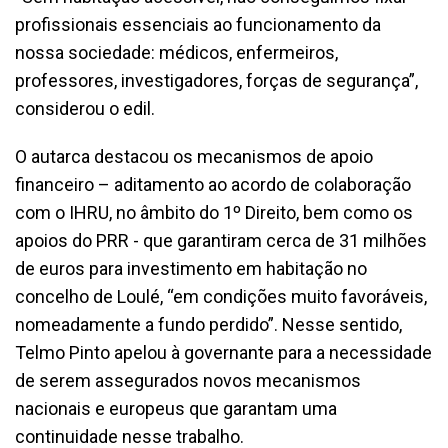
profissionais essenciais ao funcionamento da
nossa sociedade: médicos, enfermeiros,
professores, investigadores, forças de segurança”,
considerou o edil.
O autarca destacou os mecanismos de apoio
financeiro – aditamento ao acordo de colaboração
com o IHRU, no âmbito do 1º Direito, bem como os
apoios do PRR - que garantiram cerca de 31 milhões
de euros para investimento em habitação no
concelho de Loulé, “em condições muito favoráveis,
nomeadamente a fundo perdido”. Nesse sentido,
Telmo Pinto apelou à governante para a necessidade
de serem assegurados novos mecanismos
nacionais e europeus que garantam uma
continuidade nesse trabalho.