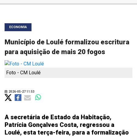
ECONOMIA
Município de Loulé formalizou escritura
para aquisição de mais 20 fogos
Foto - CM Loulé
2026-05-27 11:53
A secretária de Estado da Habitação,
Patrícia Gonçalves Costa, regressou a
Loulé, esta terça-feira, para a formalização