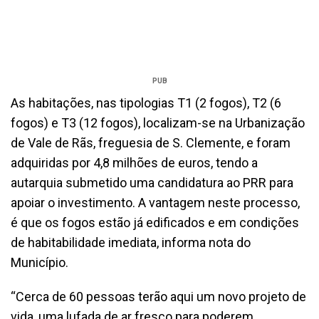
PUB
As habitações, nas tipologias T1 (2 fogos), T2 (6
fogos) e T3 (12 fogos), localizam-se na Urbanização
de Vale de Rãs, freguesia de S. Clemente, e foram
adquiridas por 4,8 milhões de euros, tendo a
autarquia submetido uma candidatura ao PRR para
apoiar o investimento. A vantagem neste processo,
é que os fogos estão já edificados e em condições
de habitabilidade imediata, informa nota do
Município.
“Cerca de 60 pessoas terão aqui um novo projeto de
vida, uma lufada de ar fresco para poderem