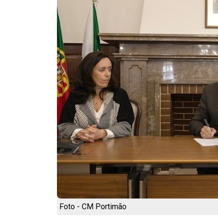
Foto - CM Portimão