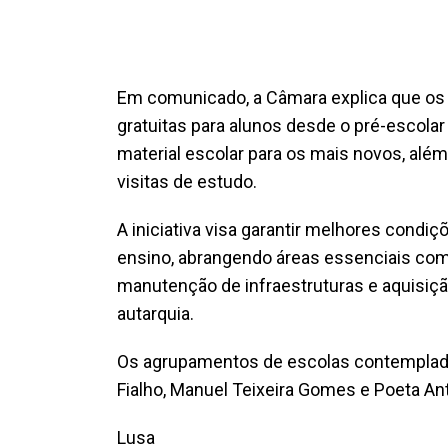
Em comunicado, a Câmara explica que os 
gratuitas para alunos desde o pré-escolar
material escolar para os mais novos, além 
visitas de estudo.
A iniciativa visa garantir melhores cond
ensino, abrangendo áreas essenciais com
manutenção de infraestruturas e aquisi
autarquia.
Os agrupamentos de escolas contemplado
Fialho, Manuel Teixeira Gomes e Poeta Ant
Lusa