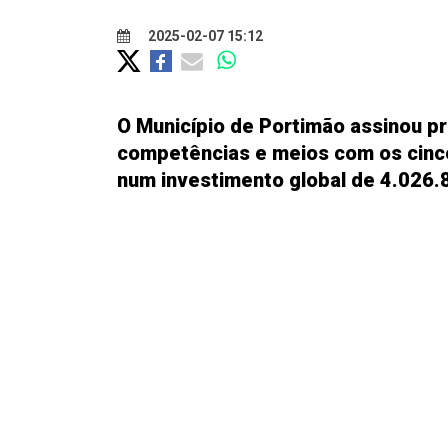
2025-02-07 15:12
O Município de Portimão assinou pr
competências e meios com os cinc
num investimento global de 4.026.8