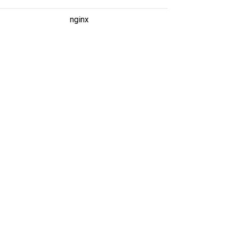
nginx