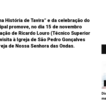
 História de Tavira” e da celebração do
cipal promove, no dia 15 de novembro
tação de Ricardo Louro (Técnico Superior
visita à Igreja de São Pedro Gonçalves
eja de Nossa Senhora das Ondas.
Di
ma