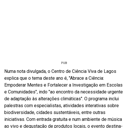
PUB
Numa nota divulgada, o Centro de Ciência Viva de Lagos
explica que o tema deste ano é, "Abrace a Ciência:
Empoderar Mentes e Fortalecer a Investigação em Escolas
e Comunidades", indo "ao encontro da necessidade urgente
de adaptação às alterações climáticas". O programa inclui
palestras com especialistas, atividades interativas sobre
biodiversidade, cidades sustentáveis, entre outras
iniciativas. Com entrada gratuita e num ambiente de música
ao vivo e degustação de produtos locais, o evento destina-