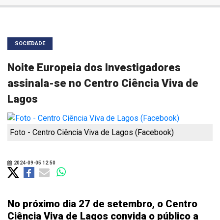
SOCIEDADE
Noite Europeia dos Investigadores
assinala-se no Centro Ciência Viva de
Lagos
Foto - Centro Ciência Viva de Lagos (Facebook)
2024-09-05 12:50
No próximo dia 27 de setembro, o Centro
Ciência Viva de Lagos convida o público a