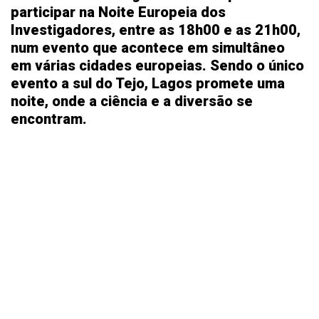
participar na Noite Europeia dos
Investigadores, entre as 18h00 e as 21h00,
num evento que acontece em simultâneo
em várias cidades europeias. Sendo o único
evento a sul do Tejo, Lagos promete uma
noite, onde a ciência e a diversão se
encontram.