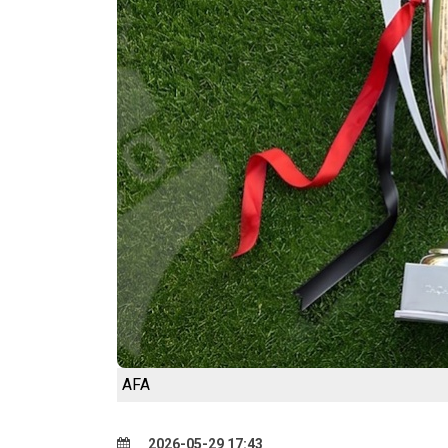
AFA
2026-05-29 17:43