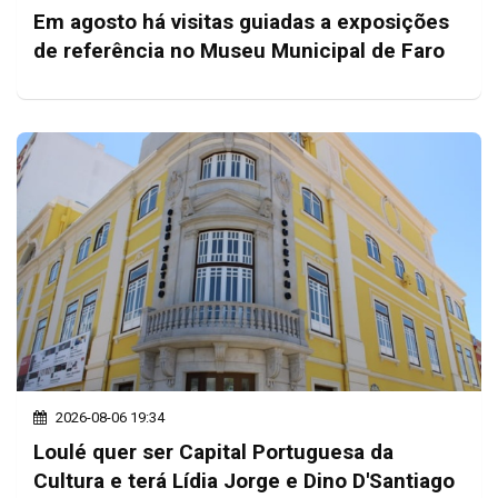
Em agosto há visitas guiadas a exposições
de referência no Museu Municipal de Faro
2026-08-06 19:34
Loulé quer ser Capital Portuguesa da
Cultura e terá Lídia Jorge e Dino D'Santiago