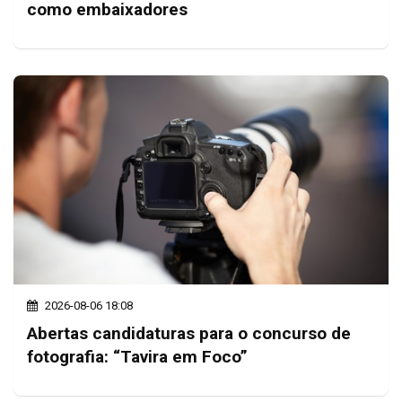
como embaixadores
2026-08-06 18:08
Abertas candidaturas para o concurso de
fotografia: “Tavira em Foco”