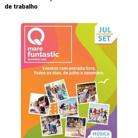
de trabalho