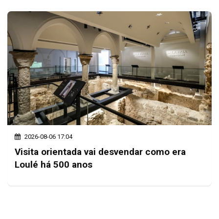
2026-08-06 17:04
Visita orientada vai desvendar como era
Loulé há 500 anos