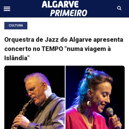
CULTURA
Orquestra de Jazz do Algarve apresenta
concerto no TEMPO "numa viagem à
Islândia"