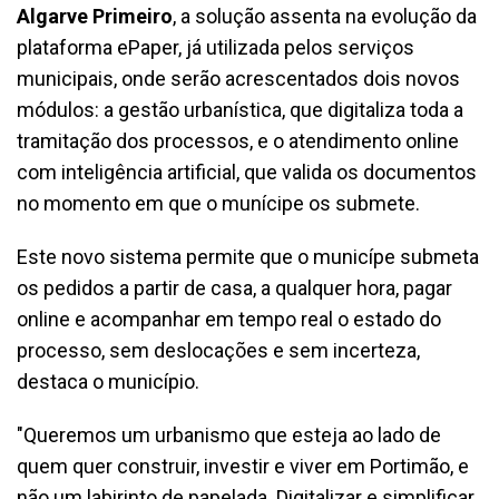
Algarve Primeiro
, a solução assenta na evolução da
plataforma ePaper, já utilizada pelos serviços
municipais, onde serão acrescentados dois novos
módulos: a gestão urbanística, que digitaliza toda a
tramitação dos processos, e o atendimento online
com inteligência artificial, que valida os documentos
no momento em que o munícipe os submete.
Este novo sistema permite que o municípe submeta
os pedidos a partir de casa, a qualquer hora, pagar
online e acompanhar em tempo real o estado do
processo, sem deslocações e sem incerteza,
destaca o município.
"Queremos um urbanismo que esteja ao lado de
quem quer construir, investir e viver em Portimão, e
não um labirinto de papelada. Digitalizar e simplificar