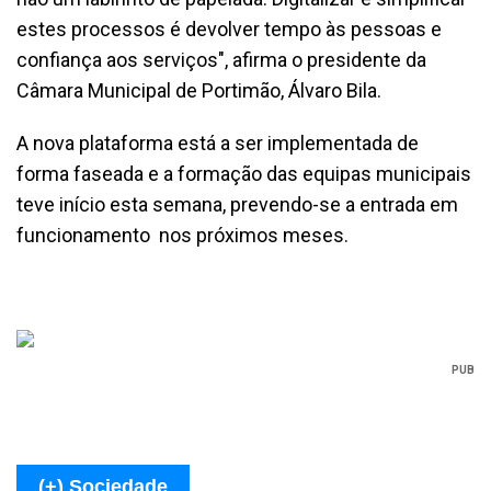
estes processos é devolver tempo às pessoas e
confiança aos serviços", afirma o presidente da
Câmara Municipal de Portimão, Álvaro Bila.
A nova plataforma está a ser implementada de
forma faseada e a formação das equipas municipais
teve início esta semana, prevendo-se a entrada em
funcionamento nos próximos meses.
PUB
(+) Sociedade