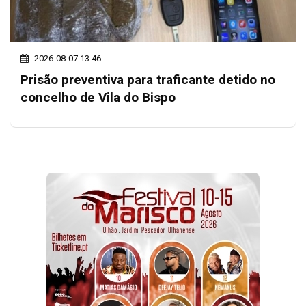
2026-08-07 13:46
Prisão preventiva para traficante detido no
concelho de Vila do Bispo