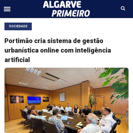
SOCIEDADE
Portimão cria sistema de gestão
urbanística online com inteligência
artificial