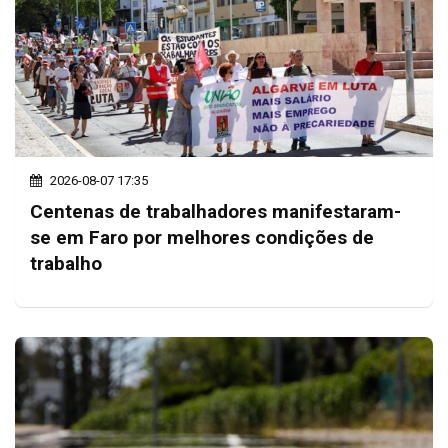
2026-08-07 17:35
Centenas de trabalhadores manifestaram-
se em Faro por melhores condições de
trabalho