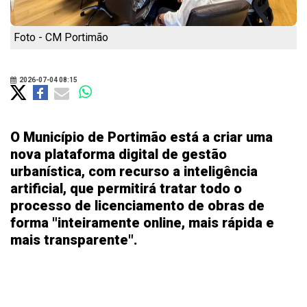
Foto - CM Portimão
2026-07-04 08:15
O Município de Portimão está a criar uma
nova plataforma digital de gestão
urbanística, com recurso a inteligência
artificial, que permitirá tratar todo o
processo de licenciamento de obras de
forma "inteiramente online, mais rápida e
mais transparente".