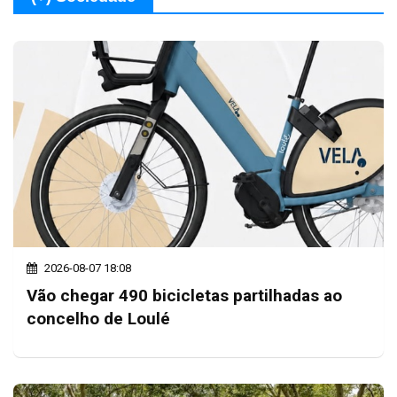
2026-08-07 18:08
Vão chegar 490 bicicletas partilhadas ao
concelho de Loulé