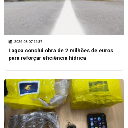
2026-08-07 16:37
Lagoa conclui obra de 2 milhões de euros
para reforçar eficiência hídrica