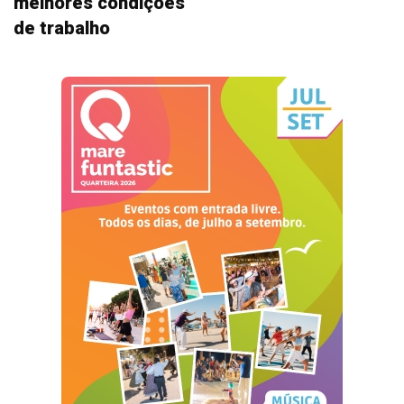
melhores condições
de trabalho