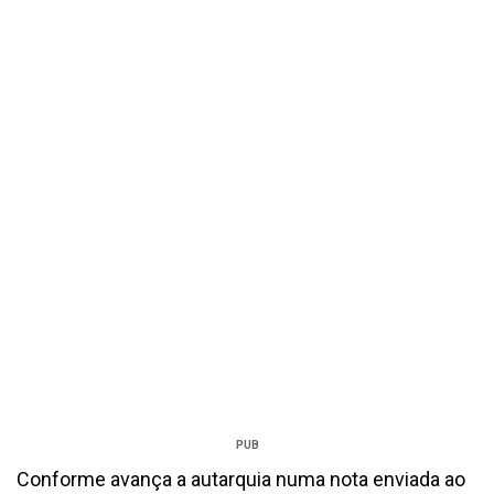
PUB
Conforme avança a autarquia numa nota enviada ao