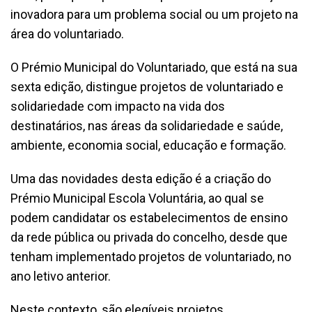
inovadora para um problema social ou um projeto na
área do voluntariado.
O Prémio Municipal do Voluntariado, que está na sua
sexta edição, distingue projetos de voluntariado e
solidariedade com impacto na vida dos
destinatários, nas áreas da solidariedade e saúde,
ambiente, economia social, educação e formação.
Uma das novidades desta edição é a criação do
Prémio Municipal Escola Voluntária, ao qual se
podem candidatar os estabelecimentos de ensino
da rede pública ou privada do concelho, desde que
tenham implementado projetos de voluntariado, no
ano letivo anterior.
Neste contexto, são elegíveis projetos