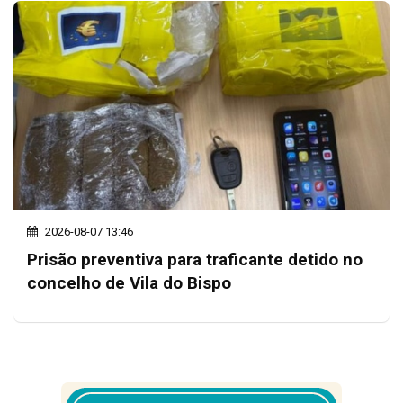
2026-08-07 13:46
Prisão preventiva para traficante detido no
concelho de Vila do Bispo