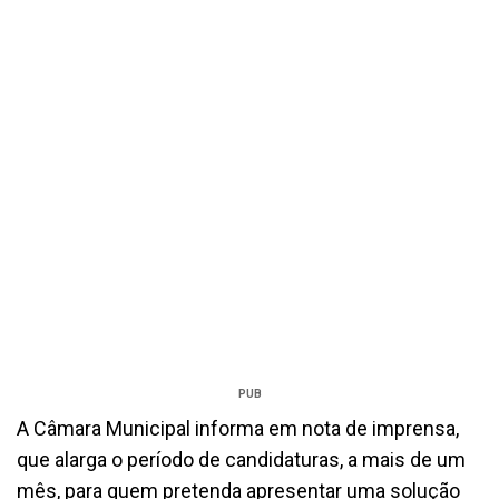
PUB
A Câmara Municipal informa em nota de imprensa,
que alarga o período de candidaturas, a mais de um
mês, para quem pretenda apresentar uma solução