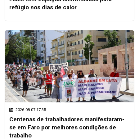
refúgio nos dias de calor
2026-08-07 17:35
Centenas de trabalhadores manifestaram-
se em Faro por melhores condições de
trabalho