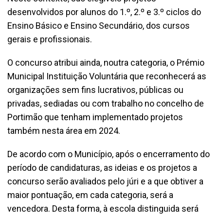
desenvolvidos por alunos do 1.º, 2.º e 3.º ciclos do
Ensino Básico e Ensino Secundário, dos cursos
gerais e profissionais.
O concurso atribui ainda, noutra categoria, o Prémio
Municipal Instituição Voluntária que reconhecerá as
organizações sem fins lucrativos, públicas ou
privadas, sediadas ou com trabalho no concelho de
Portimão que tenham implementado projetos
também nesta área em 2024.
De acordo com o Município, após o encerramento do
período de candidaturas, as ideias e os projetos a
concurso serão avaliados pelo júri e a que obtiver a
maior pontuação, em cada categoria, será a
vencedora. Desta forma, à escola distinguida será