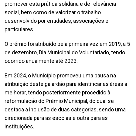
promover esta prática solidária e de relevância
social, bem como de valorizar o trabalho
desenvolvido por entidades, associações e
particulares.
O prémio foi atribuído pela primeira vez em 2019, a 5
de dezembro, Dia Municipal do Voluntariado, tendo
ocorrido anualmente até 2023.
Em 2024, o Município promoveu uma pausa na
atribuição deste galardão para identificar as áreas a
melhorar, tendo posteriormente procedido à
reformulação do Prémio Municipal, do qual se
destaca a inclusão de duas categorias, sendo uma
direcionada para as escolas e outra para as
instituições.