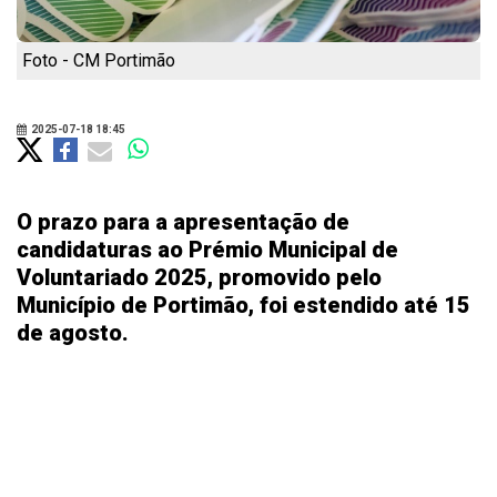
Foto - CM Portimão
2025-07-18 18:45
O prazo para a apresentação de
candidaturas ao Prémio Municipal de
Voluntariado 2025, promovido pelo
Município de Portimão, foi estendido até 15
de agosto.