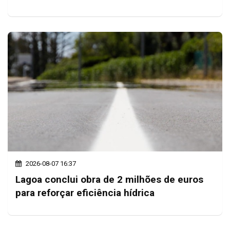
2026-08-07 16:37
Lagoa conclui obra de 2 milhões de euros
para reforçar eficiência hídrica