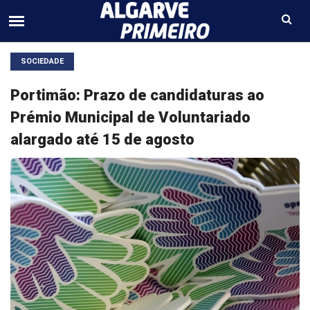
SOCIEDADE
Portimão: Prazo de candidaturas ao
Prémio Municipal de Voluntariado
alargado até 15 de agosto