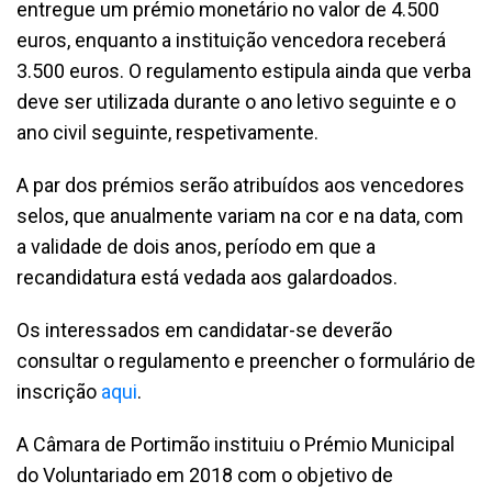
entregue um prémio monetário no valor de 4.500
euros, enquanto a instituição vencedora receberá
3.500 euros. O regulamento estipula ainda que verba
deve ser utilizada durante o ano letivo seguinte e o
ano civil seguinte, respetivamente.
A par dos prémios serão atribuídos aos vencedores
selos, que anualmente variam na cor e na data, com
a validade de dois anos, período em que a
recandidatura está vedada aos galardoados.
Os interessados em candidatar-se deverão
consultar o regulamento e preencher o formulário de
inscrição
aqui
.
A Câmara de Portimão instituiu o Prémio Municipal
do Voluntariado em 2018 com o objetivo de