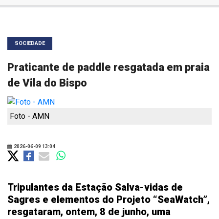
SOCIEDADE
Praticante de paddle resgatada em praia
de Vila do Bispo
Foto - AMN
2026-06-09 13:04
Tripulantes da Estação Salva-vidas de
Sagres e elementos do Projeto “SeaWatch”,
resgataram, ontem, 8 de junho, uma