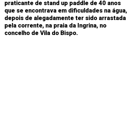
praticante de stand up paddle de 40 anos
que se encontrava em dificuldades na água,
depois de alegadamente ter sido arrastada
pela corrente, na praia da Ingrina, no
concelho de Vila do Bispo.