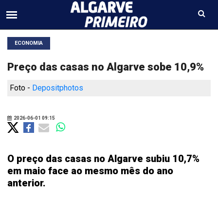
ECONOMIA
Preço das casas no Algarve sobe 10,9%
Foto -
Depositphotos
2026-06-01 09:15
O preço das casas no Algarve subiu 10,7%
em maio face ao mesmo mês do ano
anterior.