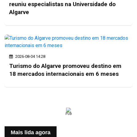
reuniu especialistas na Universidade do
Algarve
2026-08-04 14:28
Turismo do Algarve promoveu destino em
18 mercados internacionais em 6 meses
PUB
Mais lida agora