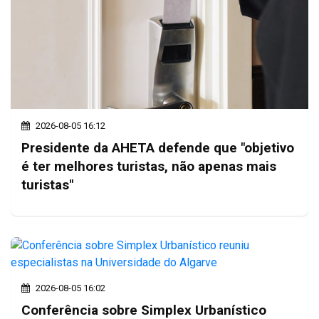
2026-08-05 16:12
Presidente da AHETA defende que "objetivo
é ter melhores turistas, não apenas mais
turistas"
2026-08-05 16:02
Conferência sobre Simplex Urbanístico