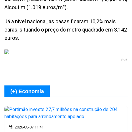
Alcoutim (1.019 euros/m²).
Já a nível nacional, as casas ficaram 10,2% mais
caras, situando o preço do metro quadrado em 3.142
euros.
PUB
(+) Economia
2026-08-07 11:41