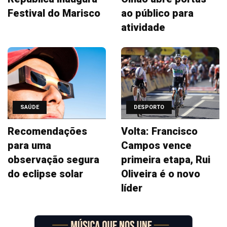
Festival do Marisco
ao público para
atividade
SAÚDE
DESPORTO
Recomendações
Volta: Francisco
para uma
Campos vence
observação segura
primeira etapa, Rui
do eclipse solar
Oliveira é o novo
líder