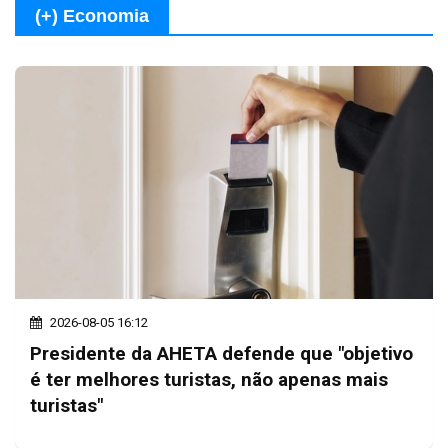
(+) Economia
2026-08-05 16:12
Presidente da AHETA defende que "objetivo
é ter melhores turistas, não apenas mais
turistas"