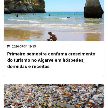
2026-07-31 19:15
Primeiro semestre confirma crescimento
do turismo no Algarve em hóspedes,
dormidas e receitas