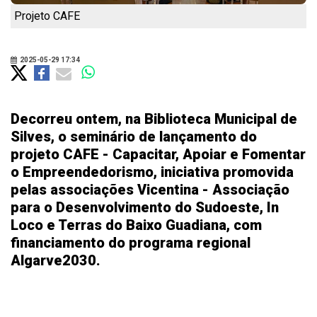
Projeto CAFE
2025-05-29 17:34
Decorreu ontem, na Biblioteca Municipal de
Silves, o seminário de lançamento do
projeto CAFE - Capacitar, Apoiar e Fomentar
o Empreendedorismo, iniciativa promovida
pelas associações Vicentina - Associação
para o Desenvolvimento do Sudoeste, In
Loco e Terras do Baixo Guadiana, com
financiamento do programa regional
Algarve2030.