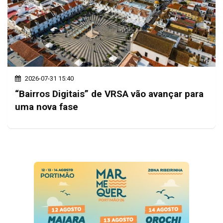
2026-07-31 15:40
“Bairros Digitais” de VRSA vão avançar para
uma nova fase