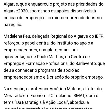
Algarve, que enquadrou o projeto nas prioridades do
Algarve2030, abordando os apoios disponíveis à
criação de emprego e ao microempreendedorismo
na região.
Madalena Feu, delegada Regional do Algarve do IEFP,
reforçou o papel central do Instituto no apoio a
empreendedores, complementada pela
apresentação de Paulo Martins, do Centro de
Emprego e Formação Profissional do Barlavento, que
deu a conhecer o programa de apoio ao
empreendedorismo e à criação do próprio emprego.
Na sessão, o professor Américo Mateus, diretor do
Mestrado em Economia Circular no ISMAT, com o
tema “Da Estratégia à Ação Local”, abordou a