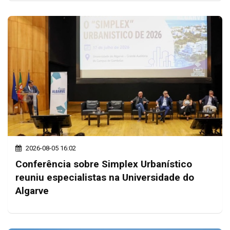
2026-08-05 16:02
Conferência sobre Simplex Urbanístico
reuniu especialistas na Universidade do
Algarve