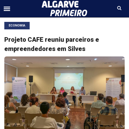
ECONOMIA
Projeto CAFE reuniu parceiros e
empreendedores em Silves