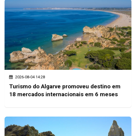
2026-08-04 14:28
Turismo do Algarve promoveu destino em
18 mercados internacionais em 6 meses