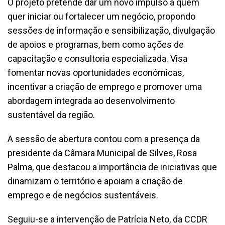
O projeto pretende dar um novo impulso a quem
quer iniciar ou fortalecer um negócio, propondo
sessões de informação e sensibilização, divulgação
de apoios e programas, bem como ações de
capacitação e consultoria especializada. Visa
fomentar novas oportunidades económicas,
incentivar a criação de emprego e promover uma
abordagem integrada ao desenvolvimento
sustentável da região.
A sessão de abertura contou com a presença da
presidente da Câmara Municipal de Silves, Rosa
Palma, que destacou a importância de iniciativas que
dinamizam o território e apoiam a criação de
emprego e de negócios sustentáveis.
Seguiu-se a intervenção de Patrícia Neto, da CCDR