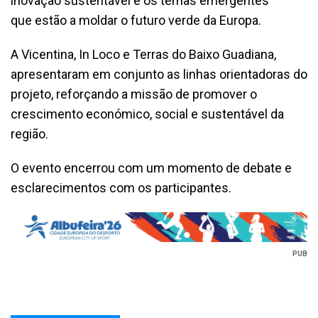
inovação sustentável e os temas emergentes
que estão a moldar o futuro verde da Europa.
A Vicentina, In Loco e Terras do Baixo Guadiana,
apresentaram em conjunto as linhas orientadoras do
projeto, reforçando a missão de promover o
crescimento económico, social e sustentável da
região.
O evento encerrou com um momento de debate e
esclarecimentos com os participantes.
PUB